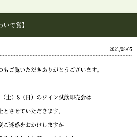
わいで賞】
2021/08/05
つもご覧いただきありがとうございます。
/7（土）8（日）のワイン試飲即売会は
止とさせていただきます。
変ご迷惑をおかけしますが