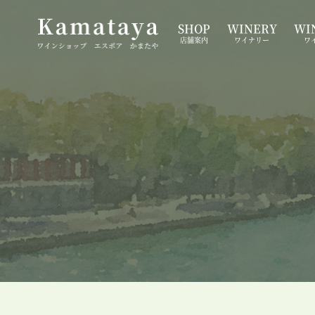
SHOP
WINERY
WIN
店舗案内
ワイナリー
ワ