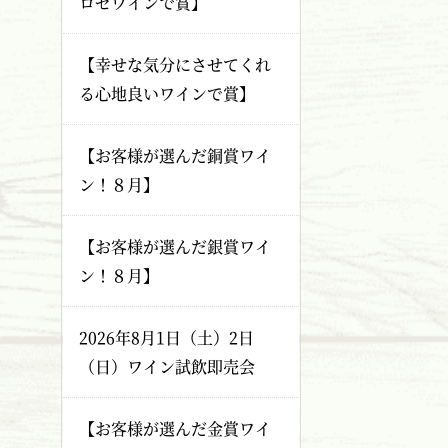
ロゼワインで賞】
【幸せな気分にさせてくれ
る心地良いワインで賞】
【お客様が選んだ銅賞ワイ
ン！８月】
【お客様が選んだ銀賞ワイ
ン！８月】
2026年8月1日（土）2日
（日）ワイン試飲即売会
【お客様が選んだ金賞ワイ