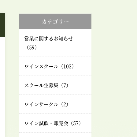
カテゴリー
営業に関するお知らせ
（59）
ワインスクール（103）
スクール生募集（7）
ワインサークル（2）
ワイン試飲・即売会（57）