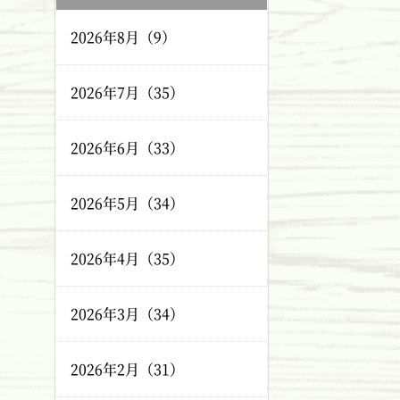
2026年8月（9）
2026年7月（35）
2026年6月（33）
2026年5月（34）
2026年4月（35）
2026年3月（34）
2026年2月（31）