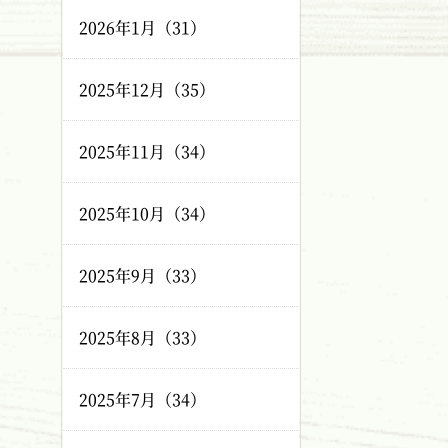
2026年1月（31）
2025年12月（35）
2025年11月（34）
2025年10月（34）
2025年9月（33）
2025年8月（33）
2025年7月（34）