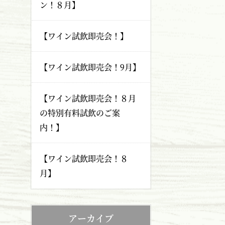
ン！８月】
【ワイン試飲即売会！】
【ワイン試飲即売会！9月】
【ワイン試飲即売会！８月
の特別有料試飲のご案
内！】
【ワイン試飲即売会！８
月】
アーカイブ