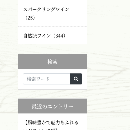
スパークリングワイン
（25）
自然派ワイン（344）
検索
最近のエントリー
【風味豊かで魅力あふれる