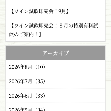
【ワイン試飲即売会！9月】
【ワイン試飲即売会！８月の特別有料試
飲のご案内！】
アーカイブ
2026年8月（10）
2026年7月（35）
2026年6月（33）
2026年5月（34）