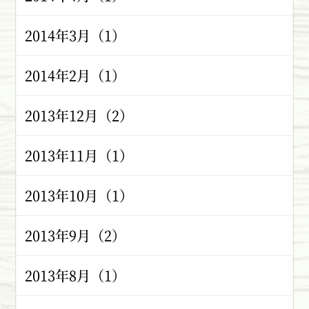
2014年3月（1）
2014年2月（1）
2013年12月（2）
2013年11月（1）
2013年10月（1）
2013年9月（2）
2013年8月（1）