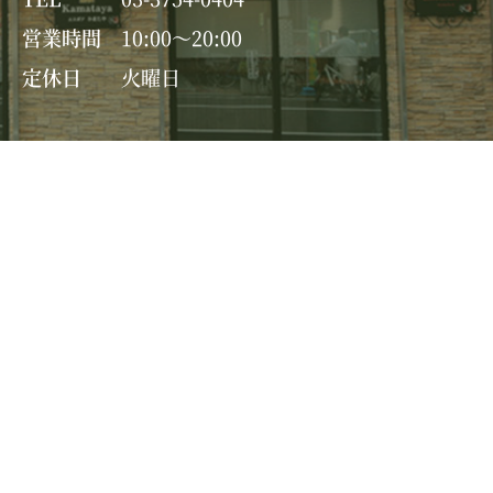
営業時間
10:00～20:00
定休日
火曜日