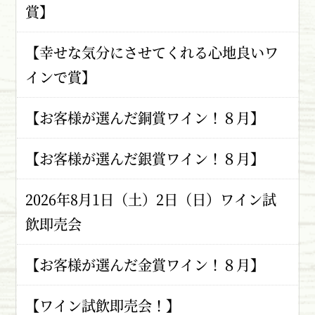
賞】
【幸せな気分にさせてくれる心地良いワ
インで賞】
【お客様が選んだ銅賞ワイン！８月】
【お客様が選んだ銀賞ワイン！８月】
2026年8月1日（土）2日（日）ワイン試
飲即売会
【お客様が選んだ金賞ワイン！８月】
【ワイン試飲即売会！】