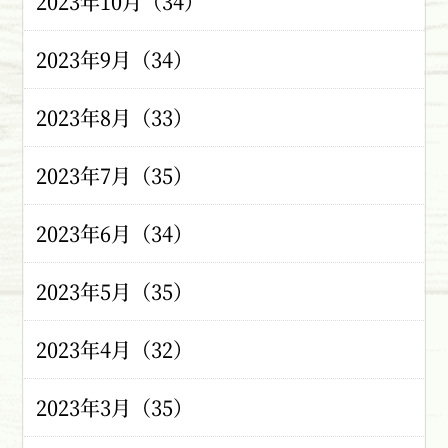
2023年10月（34）
2023年9月（34）
2023年8月（33）
2023年7月（35）
2023年6月（34）
2023年5月（35）
2023年4月（32）
2023年3月（35）