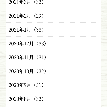
2021年3月（32）
2021年2月（29）
2021年1月（33）
2020年12月（33）
2020年11月（31）
2020年10月（32）
2020年9月（31）
2020年8月（32）