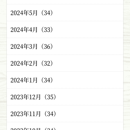
2024年5月（34）
2024年4月（33）
2024年3月（36）
2024年2月（32）
2024年1月（34）
2023年12月（35）
2023年11月（34）