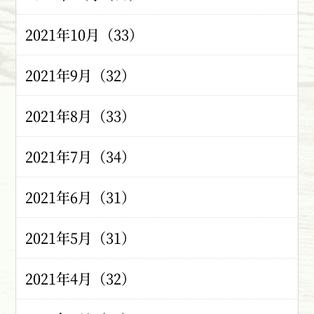
2021年10月（33）
2021年9月（32）
2021年8月（33）
2021年7月（34）
2021年6月（31）
2021年5月（31）
2021年4月（32）