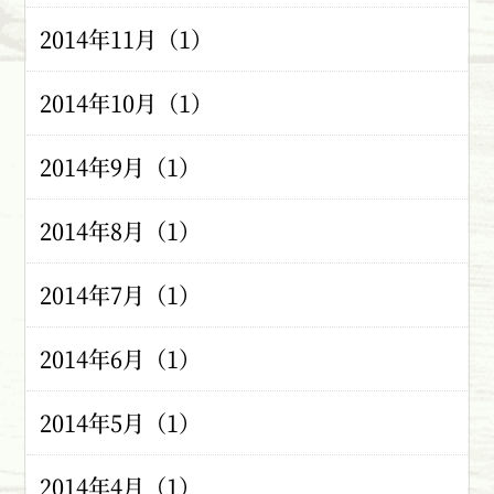
2014年11月（1）
2014年10月（1）
2014年9月（1）
2014年8月（1）
2014年7月（1）
2014年6月（1）
2014年5月（1）
2014年4月（1）