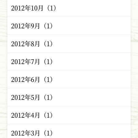
2012年10月（1）
2012年9月（1）
2012年8月（1）
2012年7月（1）
2012年6月（1）
2012年5月（1）
2012年4月（1）
2012年3月（1）