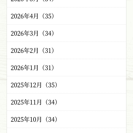
2026年4月（35）
2026年3月（34）
2026年2月（31）
2026年1月（31）
2025年12月（35）
2025年11月（34）
2025年10月（34）