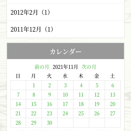
2012年2月（1）
2011年12月（1）
カレンダー
前の月
2021年11月
次の月
日
月
火
水
木
金
土
1
2
3
4
5
6
7
8
9
10
11
12
13
14
15
16
17
18
19
20
21
22
23
24
25
26
27
28
29
30