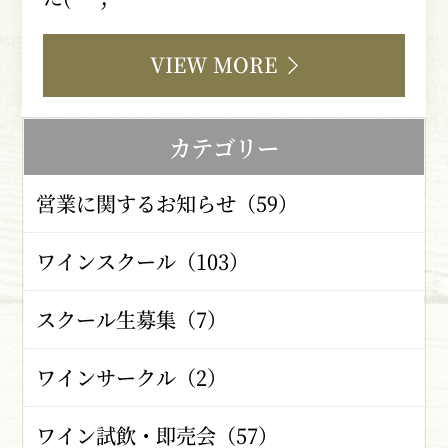
VIEW MORE
カテゴリー
営業に関するお知らせ（59）
ワインスクール（103）
スクール生募集（7）
ワインサークル（2）
ワイン試飲・即売会（57）