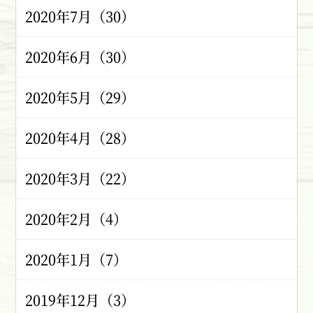
2020年7月（30）
2020年6月（30）
2020年5月（29）
2020年4月（28）
2020年3月（22）
2020年2月（4）
2020年1月（7）
2019年12月（3）