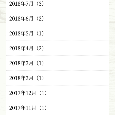
2018年7月（3）
2018年6月（2）
2018年5月（1）
2018年4月（2）
2018年3月（1）
2018年2月（1）
2017年12月（1）
2017年11月（1）