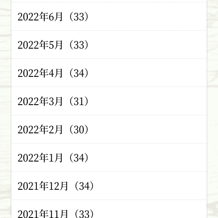
2022年6月（33）
2022年5月（33）
2022年4月（34）
2022年3月（31）
2022年2月（30）
2022年1月（34）
2021年12月（34）
2021年11月（33）