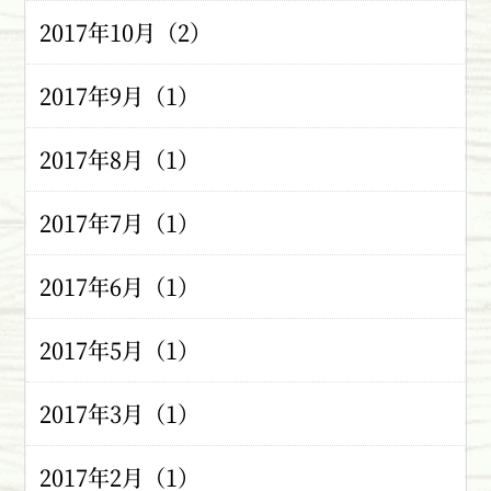
2017年10月（2）
2017年9月（1）
2017年8月（1）
2017年7月（1）
2017年6月（1）
2017年5月（1）
2017年3月（1）
2017年2月（1）