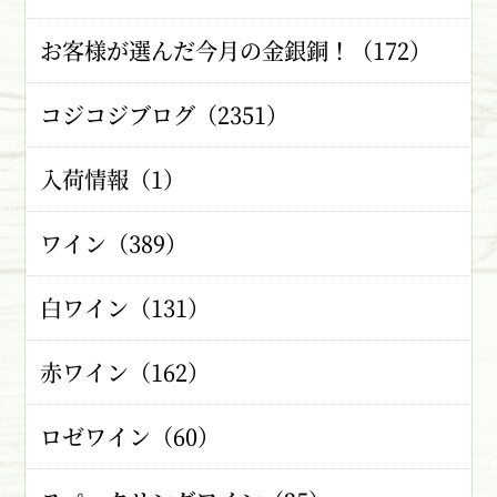
お客様が選んだ今月の金銀銅！（172）
コジコジブログ（2351）
入荷情報（1）
ワイン（389）
白ワイン（131）
赤ワイン（162）
ロゼワイン（60）