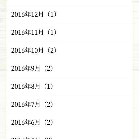
2016年12月（1）
2016年11月（1）
2016年10月（2）
2016年9月（2）
2016年8月（1）
2016年7月（2）
2016年6月（2）