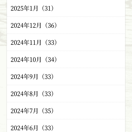
2025年1月（31）
2024年12月（36）
2024年11月（33）
2024年10月（34）
2024年9月（33）
2024年8月（33）
2024年7月（35）
2024年6月（33）