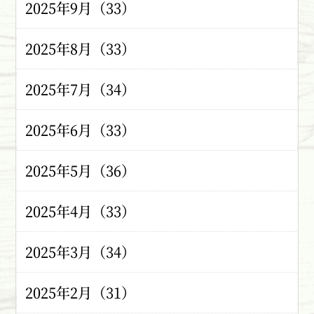
2025年9月（33）
2025年8月（33）
2025年7月（34）
2025年6月（33）
2025年5月（36）
2025年4月（33）
2025年3月（34）
2025年2月（31）