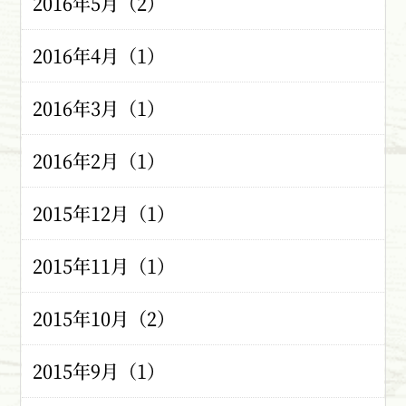
2016年5月（2）
2016年4月（1）
2016年3月（1）
2016年2月（1）
2015年12月（1）
2015年11月（1）
2015年10月（2）
2015年9月（1）