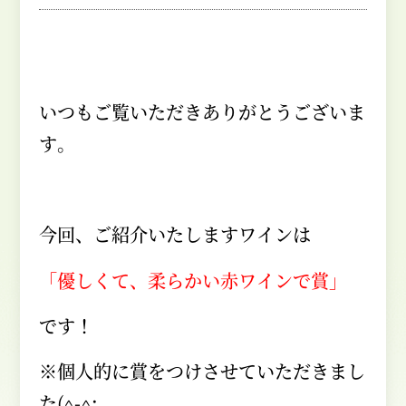
いつもご覧いただきありがとうございま
す。
今回、ご紹介いたしますワインは
「優しくて、柔らかい赤ワインで賞」
です！
※個人的に賞をつけさせていただきまし
た
(^-^;