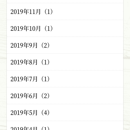
2019年11月（1）
2019年10月（1）
2019年9月（2）
2019年8月（1）
2019年7月（1）
2019年6月（2）
2019年5月（4）
2019年4月（1）