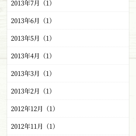
2013年7月（1）
2013年6月（1）
2013年5月（1）
2013年4月（1）
2013年3月（1）
2013年2月（1）
2012年12月（1）
2012年11月（1）