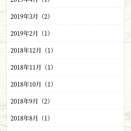
2019年3月（2）
2019年2月（1）
2018年12月（1）
2018年11月（1）
2018年10月（1）
2018年9月（2）
2018年8月（1）