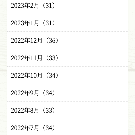
2023年2月（31）
2023年1月（31）
2022年12月（36）
2022年11月（33）
2022年10月（34）
2022年9月（34）
2022年8月（33）
2022年7月（34）