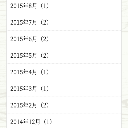
2015年8月（1）
2015年7月（2）
2015年6月（2）
2015年5月（2）
2015年4月（1）
2015年3月（1）
2015年2月（2）
2014年12月（1）