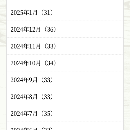
2025年1月（31）
2024年12月（36）
2024年11月（33）
2024年10月（34）
2024年9月（33）
2024年8月（33）
2024年7月（35）