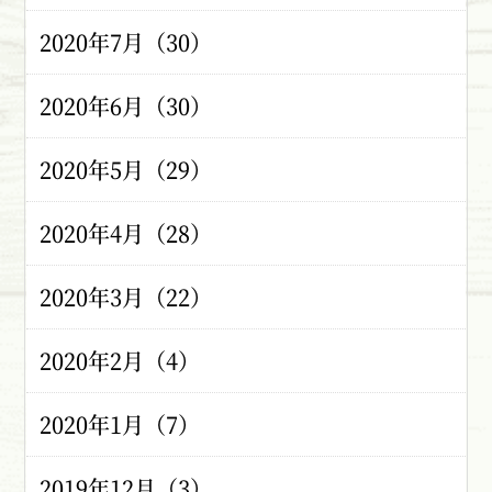
2020年7月（30）
2020年6月（30）
2020年5月（29）
2020年4月（28）
2020年3月（22）
2020年2月（4）
2020年1月（7）
2019年12月（3）