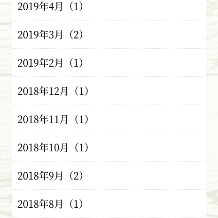
2019年4月（1）
2019年3月（2）
2019年2月（1）
2018年12月（1）
2018年11月（1）
2018年10月（1）
2018年9月（2）
2018年8月（1）