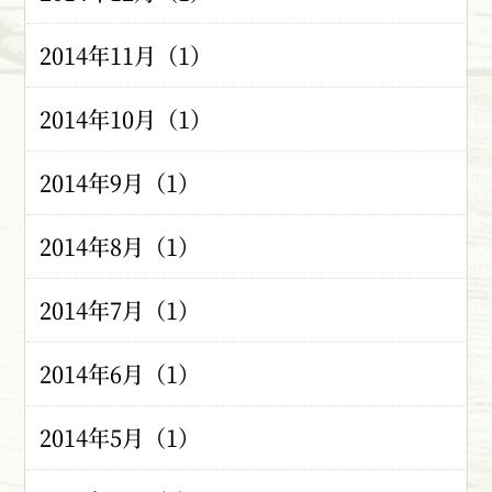
2014年11月（1）
2014年10月（1）
2014年9月（1）
2014年8月（1）
2014年7月（1）
2014年6月（1）
2014年5月（1）