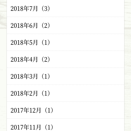
2018年7月（3）
2018年6月（2）
2018年5月（1）
2018年4月（2）
2018年3月（1）
2018年2月（1）
2017年12月（1）
2017年11月（1）