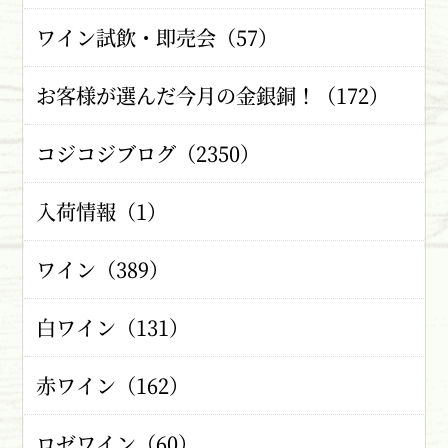
ワイン試飲・即売会（57）
お客様が選んだ今月の金銀銅！（172）
コジコジブログ（2350）
入荷情報（1）
ワイン（389）
白ワイン（131）
赤ワイン（162）
ロゼワイン（60）