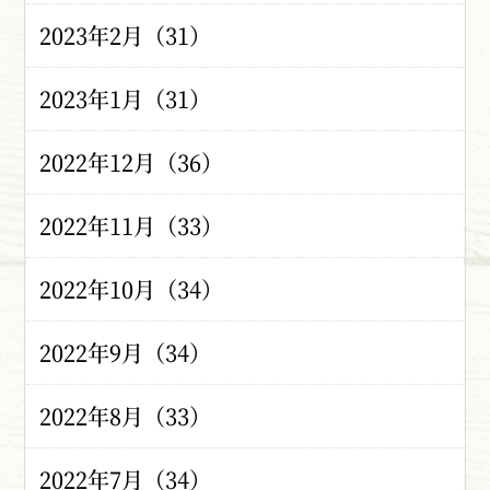
2023年2月（31）
2023年1月（31）
2022年12月（36）
2022年11月（33）
2022年10月（34）
2022年9月（34）
2022年8月（33）
2022年7月（34）