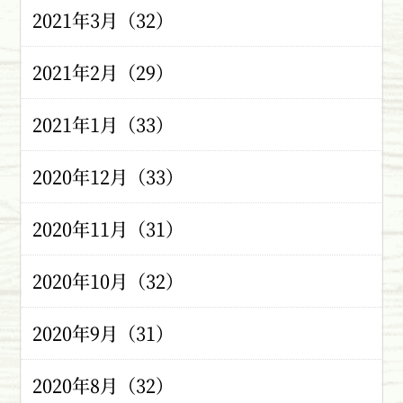
2021年3月（32）
2021年2月（29）
2021年1月（33）
2020年12月（33）
2020年11月（31）
2020年10月（32）
2020年9月（31）
2020年8月（32）