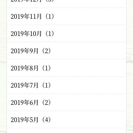
2019年11月（1）
2019年10月（1）
2019年9月（2）
2019年8月（1）
2019年7月（1）
2019年6月（2）
2019年5月（4）