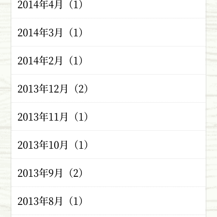
2014年4月（1）
2014年3月（1）
2014年2月（1）
2013年12月（2）
2013年11月（1）
2013年10月（1）
2013年9月（2）
2013年8月（1）