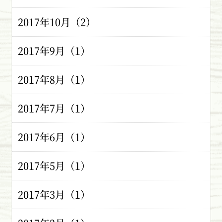
2017年10月（2）
2017年9月（1）
2017年8月（1）
2017年7月（1）
2017年6月（1）
2017年5月（1）
2017年3月（1）