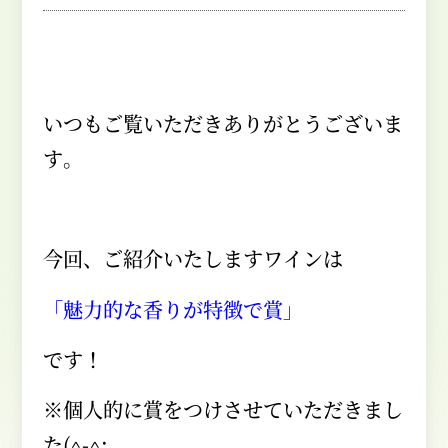
いつもご覧いただきありがとうございま
す。
今回、ご紹介いたしますワインは
「魅力的な香りが特徴で賞」
です！
※個人的に賞をつけさせていただきまし
た
(^-^;