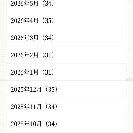
2026年5月（34）
2026年4月（35）
2026年3月（34）
2026年2月（31）
2026年1月（31）
2025年12月（35）
2025年11月（34）
2025年10月（34）