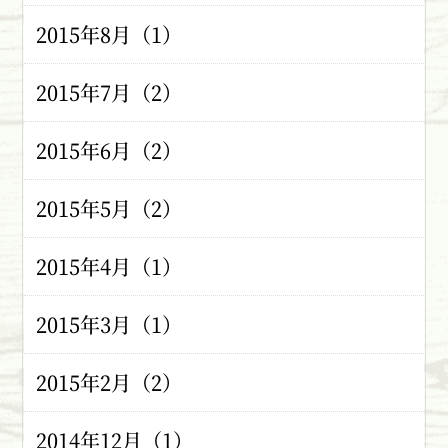
2015年8月（1）
2015年7月（2）
2015年6月（2）
2015年5月（2）
2015年4月（1）
2015年3月（1）
2015年2月（2）
2014年12月（1）