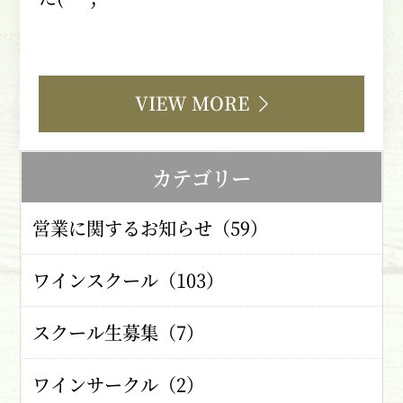
VIEW MORE
カテゴリー
営業に関するお知らせ（59）
ワインスクール（103）
スクール生募集（7）
ワインサークル（2）