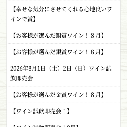
【幸せな気分にさせてくれる心地良いワ
インで賞】
【お客様が選んだ銅賞ワイン！８月】
【お客様が選んだ銀賞ワイン！８月】
2026年8月1日（土）2日（日）ワイン試
飲即売会
【お客様が選んだ金賞ワイン！８月】
【ワイン試飲即売会！】