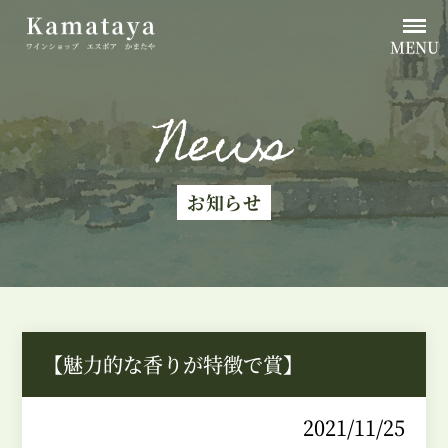
MENU
News
お知らせ
【魅力的な香りが特徴で賞】
2021/11/25