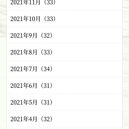
2021年11月（33）
2021年10月（33）
2021年9月（32）
2021年8月（33）
2021年7月（34）
2021年6月（31）
2021年5月（31）
2021年4月（32）