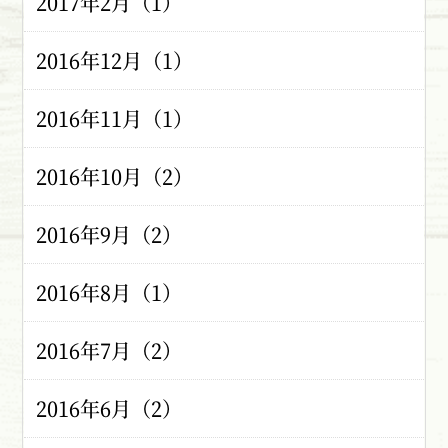
2017年2月（1）
2016年12月（1）
2016年11月（1）
2016年10月（2）
2016年9月（2）
2016年8月（1）
2016年7月（2）
2016年6月（2）