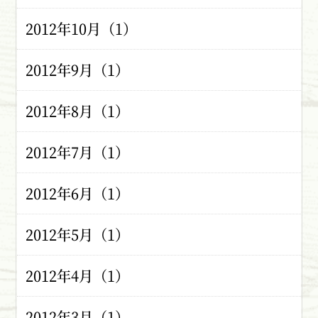
2012年10月（1）
2012年9月（1）
2012年8月（1）
2012年7月（1）
2012年6月（1）
2012年5月（1）
2012年4月（1）
2012年3月（1）