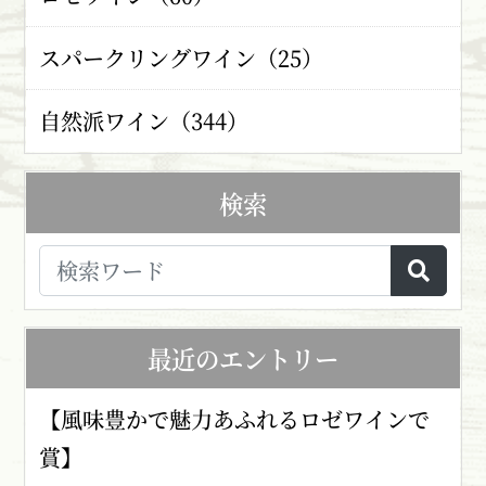
スパークリングワイン（25）
自然派ワイン（344）
検索
最近のエントリー
【風味豊かで魅力あふれるロゼワインで
賞】