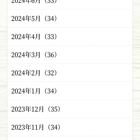
2024年6月（33）
2024年5月（34）
2024年4月（33）
2024年3月（36）
2024年2月（32）
2024年1月（34）
2023年12月（35）
2023年11月（34）