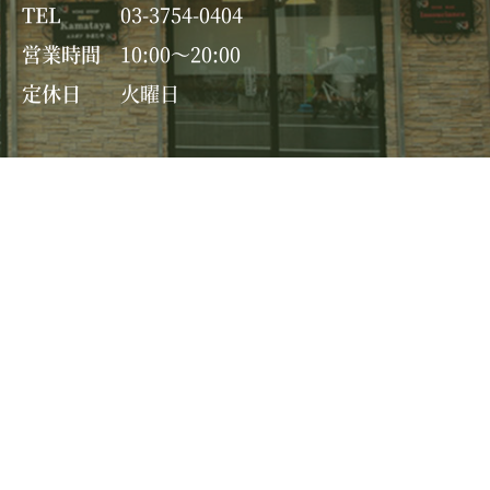
TEL
03-3754-0404
営業時間
10:00～20:00
定休日
火曜日