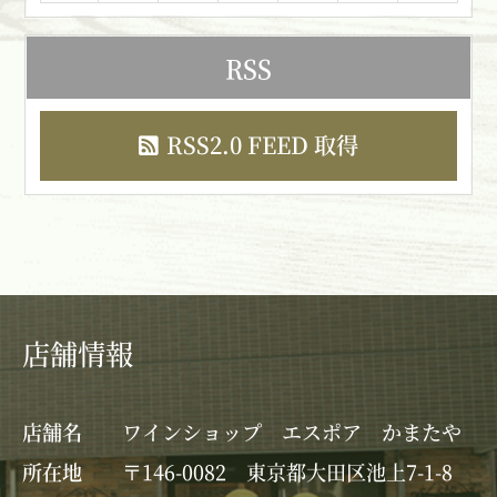
RSS
RSS2.0 FEED 取得
店舗情報
店舗名
ワインショップ エスポア かまたや
所在地
〒146-0082 東京都大田区池上7-1-8