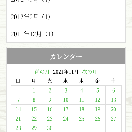
2012年2月（1）
2011年12月（1）
カレンダー
前の月
2021年11月
次の月
日
月
火
水
木
金
土
1
2
3
4
5
6
7
8
9
10
11
12
13
14
15
16
17
18
19
20
21
22
23
24
25
26
27
28
29
30