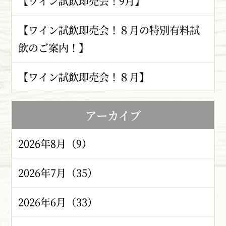
【ワイン試飲即売会！9月】
【ワイン試飲即売会！８月の特別有料試
飲のご案内！】
【ワイン試飲即売会！８月】
アーカイブ
2026年8月（9）
2026年7月（35）
2026年6月（33）