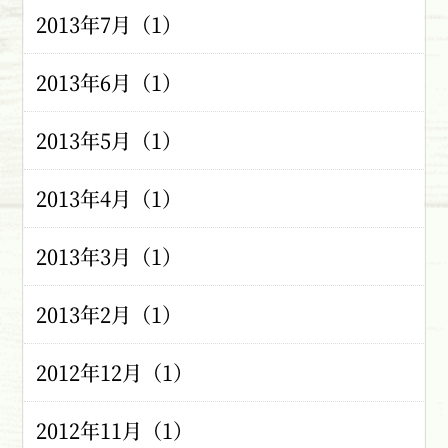
2013年7月（1）
2013年6月（1）
2013年5月（1）
2013年4月（1）
2013年3月（1）
2013年2月（1）
2012年12月（1）
2012年11月（1）