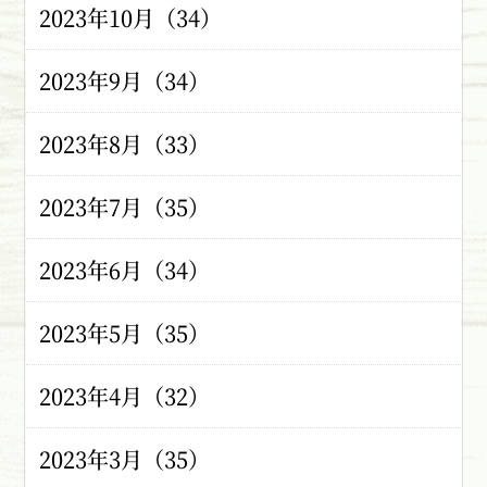
2023年10月（34）
2023年9月（34）
2023年8月（33）
2023年7月（35）
2023年6月（34）
2023年5月（35）
2023年4月（32）
2023年3月（35）