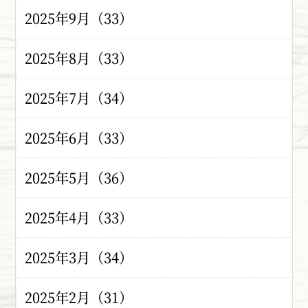
2025年9月（33）
2025年8月（33）
2025年7月（34）
2025年6月（33）
2025年5月（36）
2025年4月（33）
2025年3月（34）
2025年2月（31）