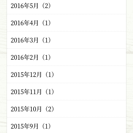
2016年5月（2）
2016年4月（1）
2016年3月（1）
2016年2月（1）
2015年12月（1）
2015年11月（1）
2015年10月（2）
2015年9月（1）