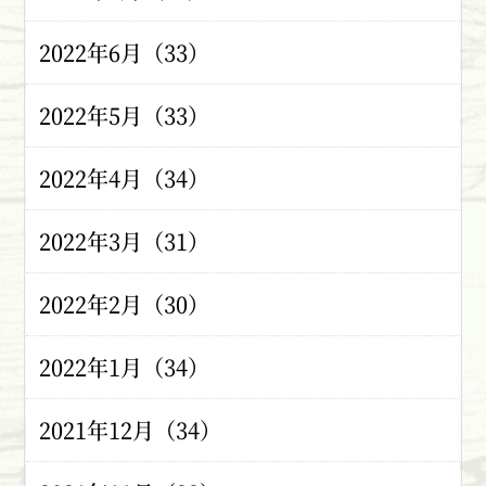
2022年6月（33）
2022年5月（33）
2022年4月（34）
2022年3月（31）
2022年2月（30）
2022年1月（34）
2021年12月（34）