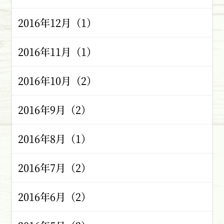
2016年12月（1）
2016年11月（1）
2016年10月（2）
2016年9月（2）
2016年8月（1）
2016年7月（2）
2016年6月（2）