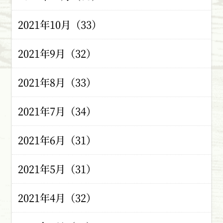
2021年10月（33）
2021年9月（32）
2021年8月（33）
2021年7月（34）
2021年6月（31）
2021年5月（31）
2021年4月（32）