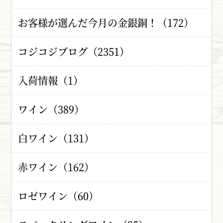
お客様が選んだ今月の金銀銅！（172）
コジコジブログ（2351）
入荷情報（1）
ワイン（389）
白ワイン（131）
赤ワイン（162）
ロゼワイン（60）