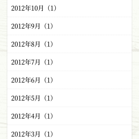
2012年10月（1）
2012年9月（1）
2012年8月（1）
2012年7月（1）
2012年6月（1）
2012年5月（1）
2012年4月（1）
2012年3月（1）