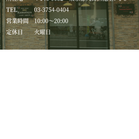
TEL
03-3754-0404
営業時間
10:00～20:00
定休日
火曜日