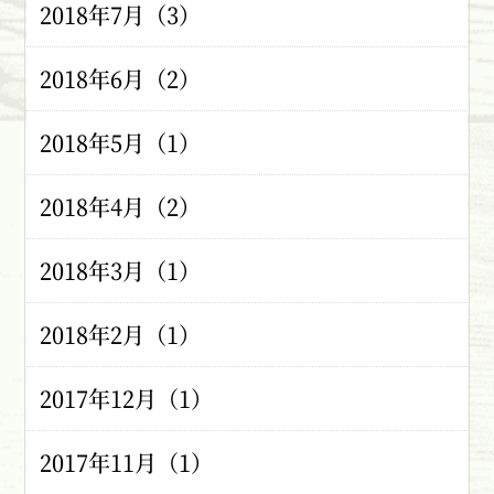
2018年7月（3）
2018年6月（2）
2018年5月（1）
2018年4月（2）
2018年3月（1）
2018年2月（1）
2017年12月（1）
2017年11月（1）