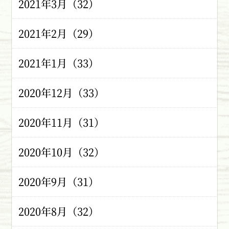
2021年3月（32）
2021年2月（29）
2021年1月（33）
2020年12月（33）
2020年11月（31）
2020年10月（32）
2020年9月（31）
2020年8月（32）