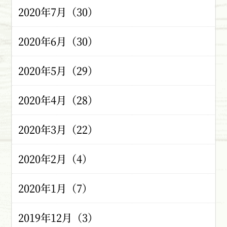
2020年7月（30）
2020年6月（30）
2020年5月（29）
2020年4月（28）
2020年3月（22）
2020年2月（4）
2020年1月（7）
2019年12月（3）