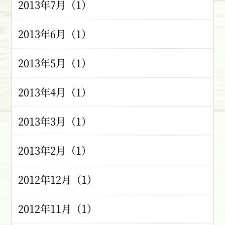
2013年7月（1）
2013年6月（1）
2013年5月（1）
2013年4月（1）
2013年3月（1）
2013年2月（1）
2012年12月（1）
2012年11月（1）