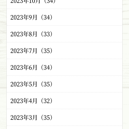
2023年10月（34）
2023年9月（34）
2023年8月（33）
2023年7月（35）
2023年6月（34）
2023年5月（35）
2023年4月（32）
2023年3月（35）