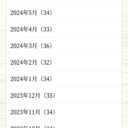
2024年5月（34）
2024年4月（33）
2024年3月（36）
2024年2月（32）
2024年1月（34）
2023年12月（35）
2023年11月（34）