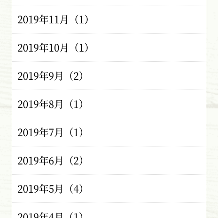
2019年11月（1）
2019年10月（1）
2019年9月（2）
2019年8月（1）
2019年7月（1）
2019年6月（2）
2019年5月（4）
2019年4月（1）