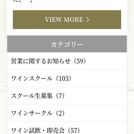
VIEW MORE
カテゴリー
営業に関するお知らせ（59）
ワインスクール（103）
スクール生募集（7）
ワインサークル（2）
ワイン試飲・即売会（57）