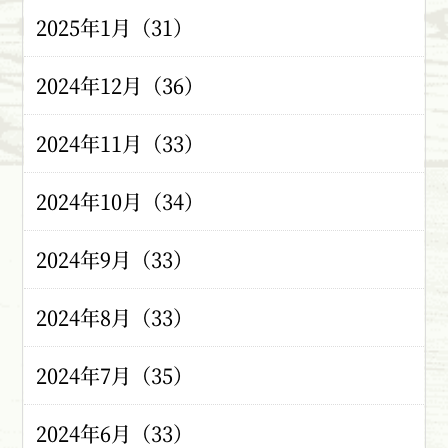
2025年1月（31）
2024年12月（36）
2024年11月（33）
2024年10月（34）
2024年9月（33）
2024年8月（33）
2024年7月（35）
2024年6月（33）