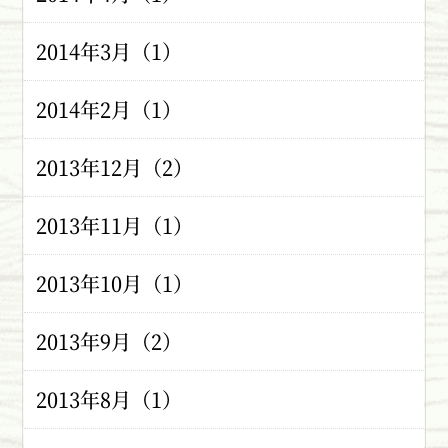
2014年3月（1）
2014年2月（1）
2013年12月（2）
2013年11月（1）
2013年10月（1）
2013年9月（2）
2013年8月（1）