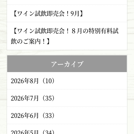
【ワイン試飲即売会！9月】
【ワイン試飲即売会！８月の特別有料試
飲のご案内！】
アーカイブ
2026年8月（10）
2026年7月（35）
2026年6月（33）
2026年5月（34）