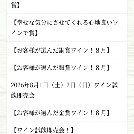
賞】
【幸せな気分にさせてくれる心地良いワ
インで賞】
【お客様が選んだ銅賞ワイン！８月】
【お客様が選んだ銀賞ワイン！８月】
2026年8月1日（土）2日（日）ワイン試
飲即売会
【お客様が選んだ金賞ワイン！８月】
【ワイン試飲即売会！】