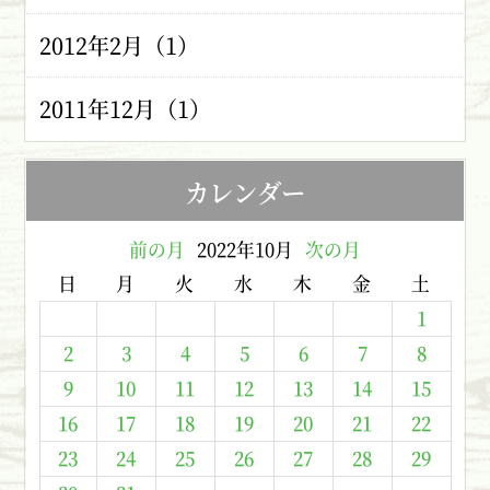
2012年2月（1）
2011年12月（1）
カレンダー
前の月
2022年10月
次の月
日
月
火
水
木
金
土
1
2
3
4
5
6
7
8
9
10
11
12
13
14
15
16
17
18
19
20
21
22
23
24
25
26
27
28
29