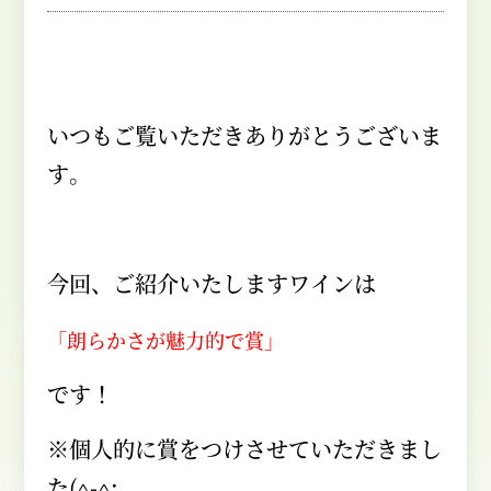
いつもご覧いただきありがとうございま
す。
今回、ご紹介いたしますワインは
「朗らかさが魅力的で賞」
です！
※個人的に賞をつけさせていただきまし
た
(^-^;