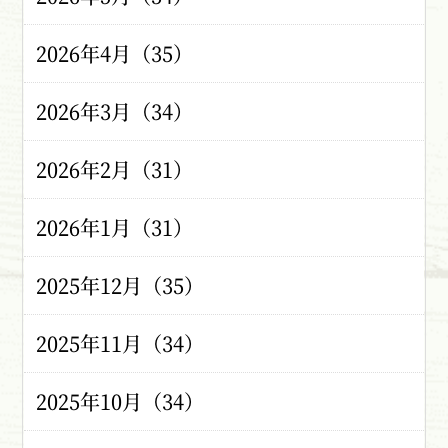
2026年4月（35）
2026年3月（34）
2026年2月（31）
2026年1月（31）
2025年12月（35）
2025年11月（34）
2025年10月（34）