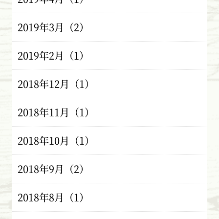
2019年3月（2）
2019年2月（1）
2018年12月（1）
2018年11月（1）
2018年10月（1）
2018年9月（2）
2018年8月（1）