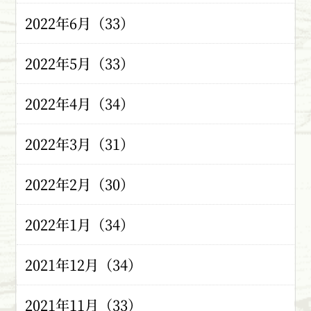
2022年6月（33）
2022年5月（33）
2022年4月（34）
2022年3月（31）
2022年2月（30）
2022年1月（34）
2021年12月（34）
2021年11月（33）