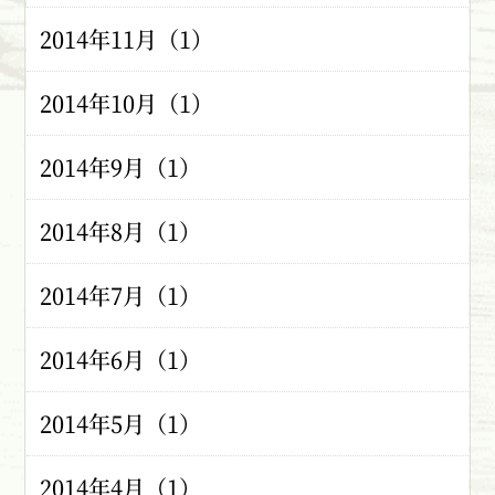
2014年11月（1）
2014年10月（1）
2014年9月（1）
2014年8月（1）
2014年7月（1）
2014年6月（1）
2014年5月（1）
2014年4月（1）