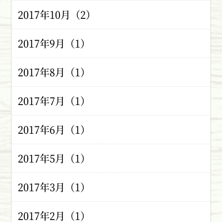
2017年10月（2）
2017年9月（1）
2017年8月（1）
2017年7月（1）
2017年6月（1）
2017年5月（1）
2017年3月（1）
2017年2月（1）