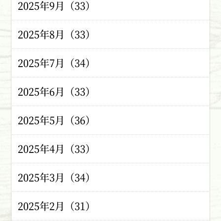
2025年9月（33）
2025年8月（33）
2025年7月（34）
2025年6月（33）
2025年5月（36）
2025年4月（33）
2025年3月（34）
2025年2月（31）