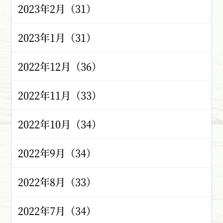
2023年2月（31）
2023年1月（31）
2022年12月（36）
2022年11月（33）
2022年10月（34）
2022年9月（34）
2022年8月（33）
2022年7月（34）