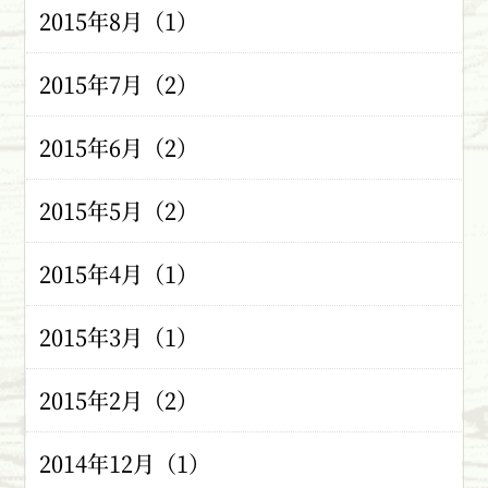
2015年8月（1）
2015年7月（2）
2015年6月（2）
2015年5月（2）
2015年4月（1）
2015年3月（1）
2015年2月（2）
2014年12月（1）