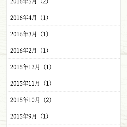
2016年5月（2）
2016年4月（1）
2016年3月（1）
2016年2月（1）
2015年12月（1）
2015年11月（1）
2015年10月（2）
2015年9月（1）