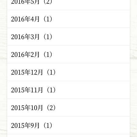
2016年5月（2）
2016年4月（1）
2016年3月（1）
2016年2月（1）
2015年12月（1）
2015年11月（1）
2015年10月（2）
2015年9月（1）