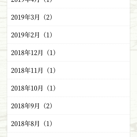
2019年3月（2）
2019年2月（1）
2018年12月（1）
2018年11月（1）
2018年10月（1）
2018年9月（2）
2018年8月（1）