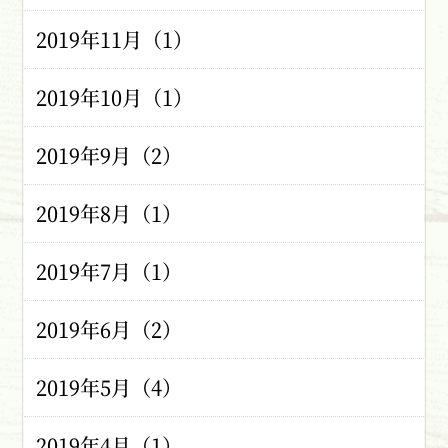
2019年11月（1）
2019年10月（1）
2019年9月（2）
2019年8月（1）
2019年7月（1）
2019年6月（2）
2019年5月（4）
2019年4月（1）