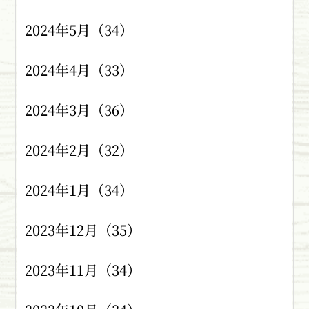
2024年5月（34）
2024年4月（33）
2024年3月（36）
2024年2月（32）
2024年1月（34）
2023年12月（35）
2023年11月（34）