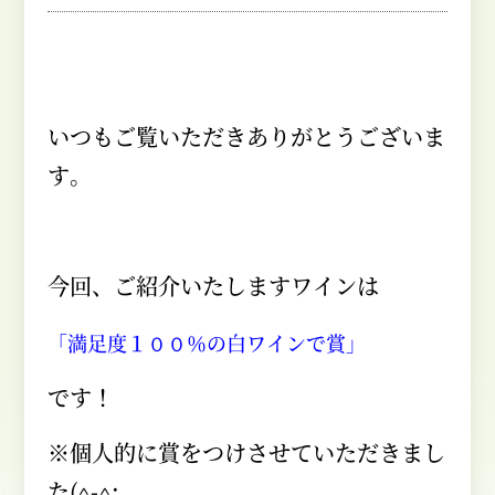
いつもご覧いただきありがとうございま
す。
今回、ご紹介いたしますワインは
「満足度１００％の白ワインで賞」
です！
※個人的に賞をつけさせていただきまし
た
(^-^;