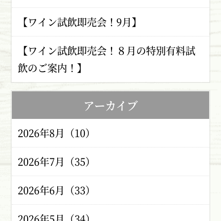
【ワイン試飲即売会！9月】
【ワイン試飲即売会！８月の特別有料試
飲のご案内！】
アーカイブ
2026年8月（10）
2026年7月（35）
2026年6月（33）
2026年5月（34）