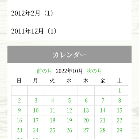
2012年2月（1）
2011年12月（1）
カレンダー
前の月
2022年10月
次の月
日
月
火
水
木
金
土
1
2
3
4
5
6
7
8
9
10
11
12
13
14
15
16
17
18
19
20
21
22
23
24
25
26
27
28
29