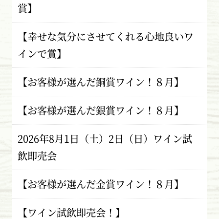
賞】
【幸せな気分にさせてくれる心地良いワ
インで賞】
【お客様が選んだ銅賞ワイン！８月】
【お客様が選んだ銀賞ワイン！８月】
2026年8月1日（土）2日（日）ワイン試
飲即売会
【お客様が選んだ金賞ワイン！８月】
【ワイン試飲即売会！】