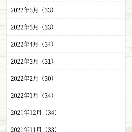
2022年6月（33）
2022年5月（33）
2022年4月（34）
2022年3月（31）
2022年2月（30）
2022年1月（34）
2021年12月（34）
2021年11月（33）