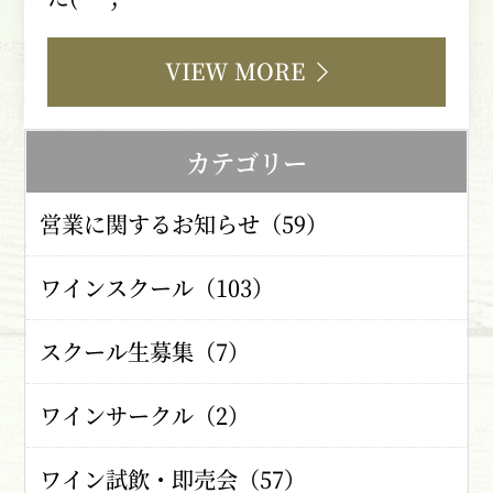
VIEW MORE
カテゴリー
営業に関するお知らせ（59）
ワインスクール（103）
スクール生募集（7）
ワインサークル（2）
ワイン試飲・即売会（57）