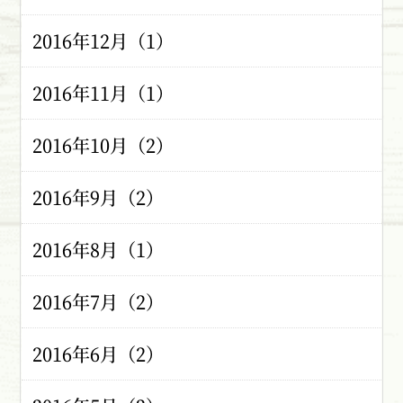
2016年12月（1）
2016年11月（1）
2016年10月（2）
2016年9月（2）
2016年8月（1）
2016年7月（2）
2016年6月（2）