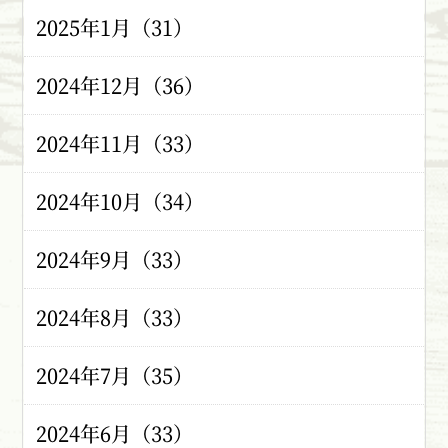
2025年1月（31）
2024年12月（36）
2024年11月（33）
2024年10月（34）
2024年9月（33）
2024年8月（33）
2024年7月（35）
2024年6月（33）