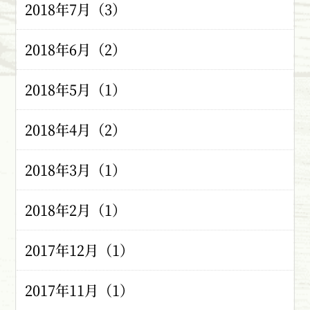
2018年7月（3）
2018年6月（2）
2018年5月（1）
2018年4月（2）
2018年3月（1）
2018年2月（1）
2017年12月（1）
2017年11月（1）