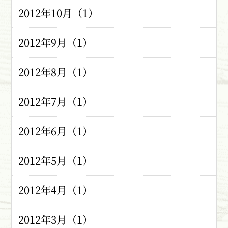
2012年10月（1）
2012年9月（1）
2012年8月（1）
2012年7月（1）
2012年6月（1）
2012年5月（1）
2012年4月（1）
2012年3月（1）