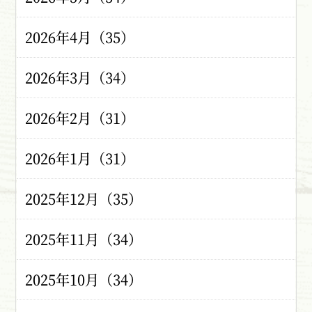
2026年4月（35）
2026年3月（34）
2026年2月（31）
2026年1月（31）
2025年12月（35）
2025年11月（34）
2025年10月（34）