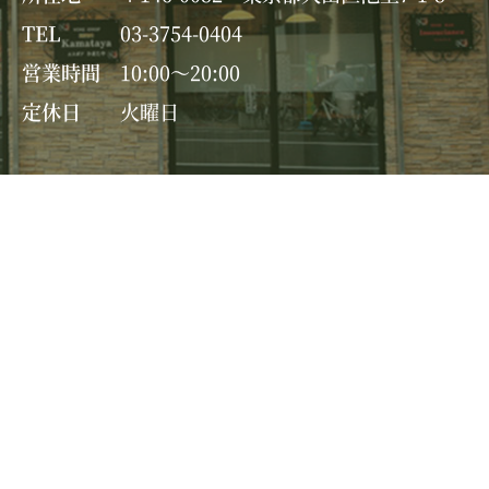
TEL
03-3754-0404
営業時間
10:00～20:00
定休日
火曜日