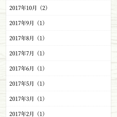
2017年10月（2）
2017年9月（1）
2017年8月（1）
2017年7月（1）
2017年6月（1）
2017年5月（1）
2017年3月（1）
2017年2月（1）