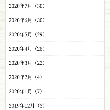
2020年7月（30）
2020年6月（30）
2020年5月（29）
2020年4月（28）
2020年3月（22）
2020年2月（4）
2020年1月（7）
2019年12月（3）