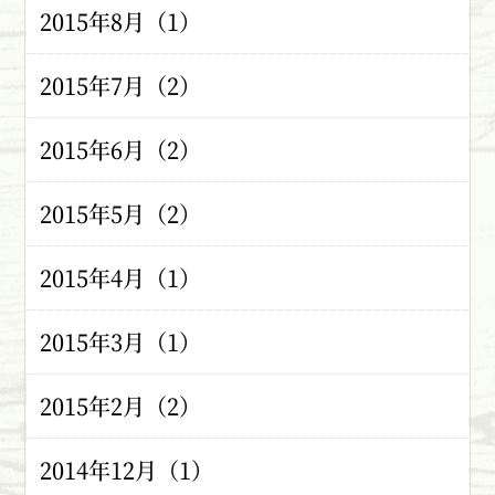
2015年8月（1）
2015年7月（2）
2015年6月（2）
2015年5月（2）
2015年4月（1）
2015年3月（1）
2015年2月（2）
2014年12月（1）