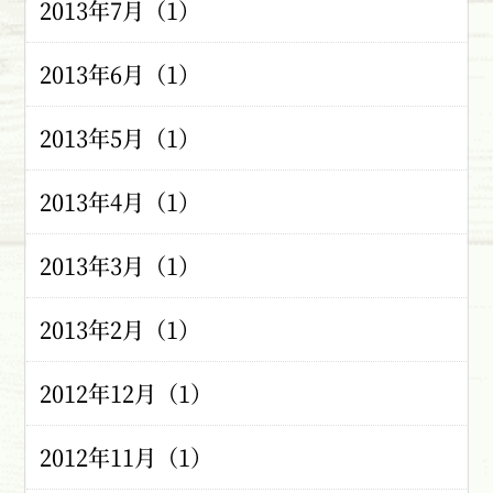
2013年7月（1）
2013年6月（1）
2013年5月（1）
2013年4月（1）
2013年3月（1）
2013年2月（1）
2012年12月（1）
2012年11月（1）