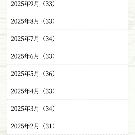
2025年9月（33）
2025年8月（33）
2025年7月（34）
2025年6月（33）
2025年5月（36）
2025年4月（33）
2025年3月（34）
2025年2月（31）