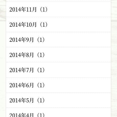
2014年11月（1）
2014年10月（1）
2014年9月（1）
2014年8月（1）
2014年7月（1）
2014年6月（1）
2014年5月（1）
2014年4月（1）