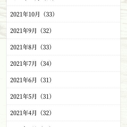
2021年10月（33）
2021年9月（32）
2021年8月（33）
2021年7月（34）
2021年6月（31）
2021年5月（31）
2021年4月（32）