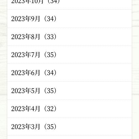
2023年10月（34）
2023年9月（34）
2023年8月（33）
2023年7月（35）
2023年6月（34）
2023年5月（35）
2023年4月（32）
2023年3月（35）