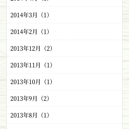
2014年3月（1）
2014年2月（1）
2013年12月（2）
2013年11月（1）
2013年10月（1）
2013年9月（2）
2013年8月（1）