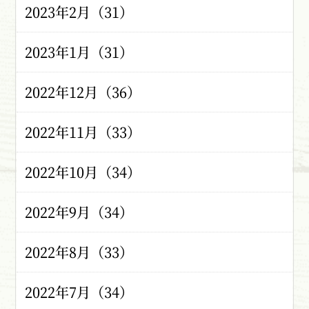
2023年2月（31）
2023年1月（31）
2022年12月（36）
2022年11月（33）
2022年10月（34）
2022年9月（34）
2022年8月（33）
2022年7月（34）