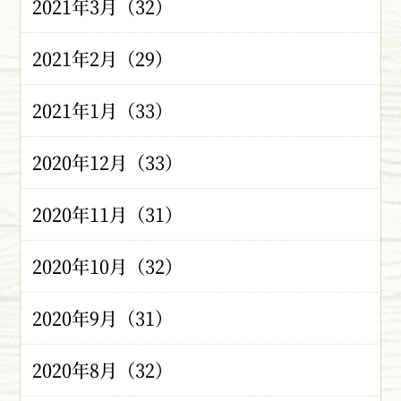
2021年3月（32）
2021年2月（29）
2021年1月（33）
2020年12月（33）
2020年11月（31）
2020年10月（32）
2020年9月（31）
2020年8月（32）