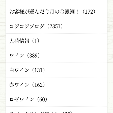
お客様が選んだ今月の金銀銅！（172）
コジコジブログ（2351）
入荷情報（1）
ワイン（389）
白ワイン（131）
赤ワイン（162）
ロゼワイン（60）