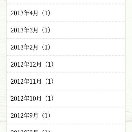
2013年4月（1）
2013年3月（1）
2013年2月（1）
2012年12月（1）
2012年11月（1）
2012年10月（1）
2012年9月（1）