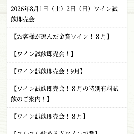
2026年8月1日（土）2日（日）ワイン試
飲即売会
【お客様が選んだ金賞ワイン！８月】
【ワイン試飲即売会！】
【ワイン試飲即売会！9月】
【ワイン試飲即売会！８月の特別有料試
飲のご案内！】
【ワイン試飲即売会！８月】
【スルスル飲める赤ワインで賞】