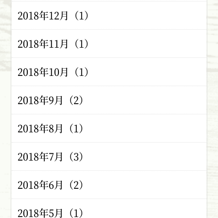
2018年12月（1）
2018年11月（1）
2018年10月（1）
2018年9月（2）
2018年8月（1）
2018年7月（3）
2018年6月（2）
2018年5月（1）