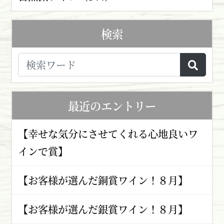
検索
最近のエントリー
【幸せな気分にさせてくれる心地良いワ
インで賞】
【お客様が選んだ銅賞ワイン！８月】
【お客様が選んだ銀賞ワイン！８月】