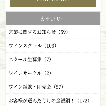
カテゴリー
営業に関するお知らせ（59）
ワインスクール（103）
スクール生募集（7）
ワインサークル（2）
ワイン試飲・即売会（57）
お客様が選んだ今月の金銀銅！（172）