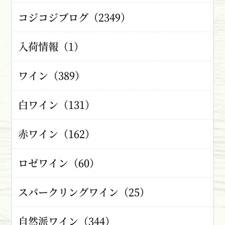
コジコジブログ（2349）
入荷情報（1）
ワイン（389）
白ワイン（131）
赤ワイン（162）
ロゼワイン（60）
スパークリングワイン（25）
自然派ワイン（344）