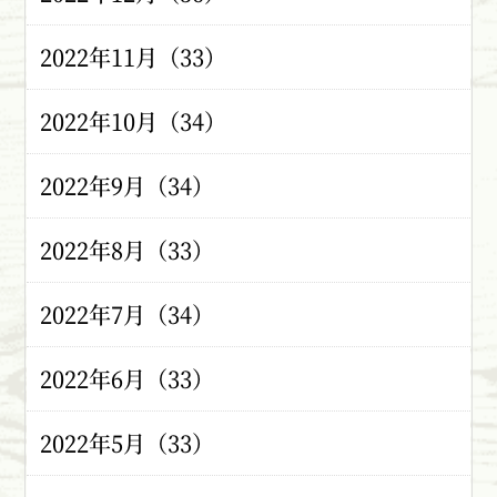
2022年11月（33）
2022年10月（34）
2022年9月（34）
2022年8月（33）
2022年7月（34）
2022年6月（33）
2022年5月（33）