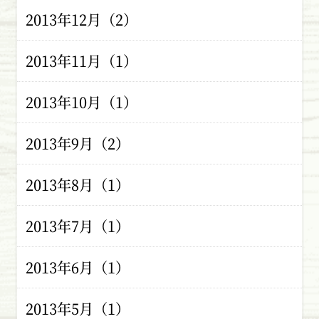
2013年12月（2）
2013年11月（1）
2013年10月（1）
2013年9月（2）
2013年8月（1）
2013年7月（1）
2013年6月（1）
2013年5月（1）