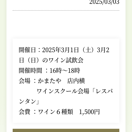
2025/03/03
開催日：2025年3月1日（土）3月2
日（日）のワイン試飲会
開催時間 ：16時～18時
会場 ：かまたや 店内横
ワインスクール会場「レスパ
ンタン」
会費 ：ワイン６種類 1,500円