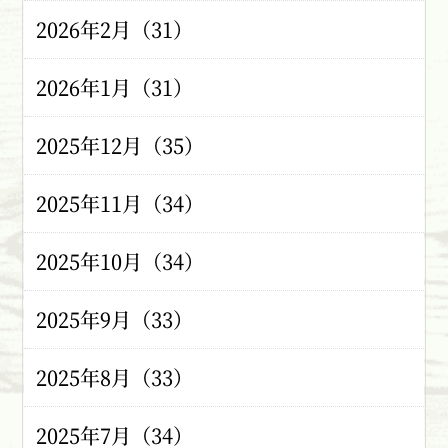
2026年2月（31）
2026年1月（31）
2025年12月（35）
2025年11月（34）
2025年10月（34）
2025年9月（33）
2025年8月（33）
2025年7月（34）