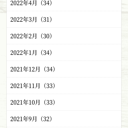
2022年4月（34）
2022年3月（31）
2022年2月（30）
2022年1月（34）
2021年12月（34）
2021年11月（33）
2021年10月（33）
2021年9月（32）