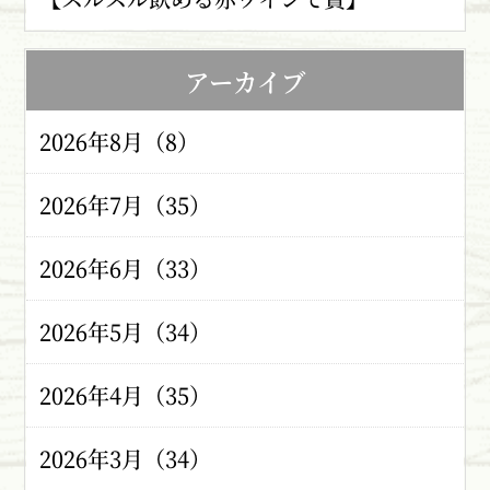
アーカイブ
2026年8月（8）
2026年7月（35）
2026年6月（33）
2026年5月（34）
2026年4月（35）
2026年3月（34）