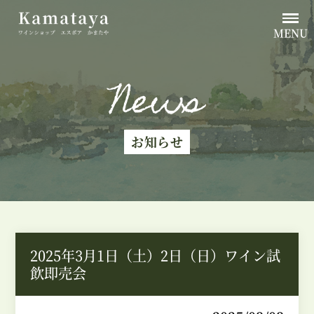
MENU
News
お知らせ
2025年3月1日（土）2日（日）ワイン試
飲即売会