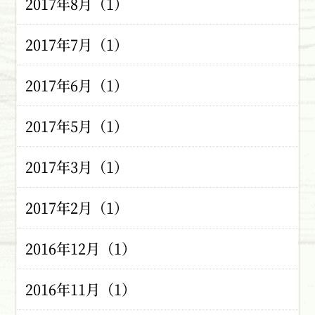
2017年8月（1）
2017年7月（1）
2017年6月（1）
2017年5月（1）
2017年3月（1）
2017年2月（1）
2016年12月（1）
2016年11月（1）