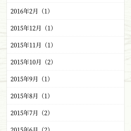
2016年2月（1）
2015年12月（1）
2015年11月（1）
2015年10月（2）
2015年9月（1）
2015年8月（1）
2015年7月（2）
2015年6月（2）