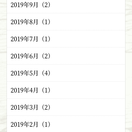
2019年9月（2）
2019年8月（1）
2019年7月（1）
2019年6月（2）
2019年5月（4）
2019年4月（1）
2019年3月（2）
2019年2月（1）