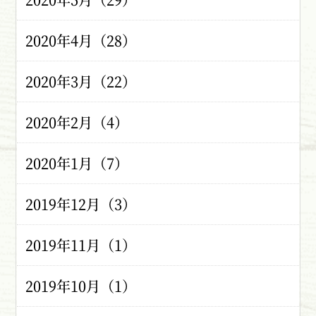
2020年4月（28）
2020年3月（22）
2020年2月（4）
2020年1月（7）
2019年12月（3）
2019年11月（1）
2019年10月（1）