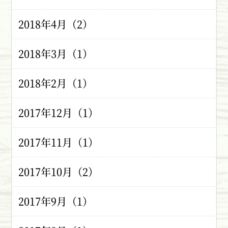
2018年4月（2）
2018年3月（1）
2018年2月（1）
2017年12月（1）
2017年11月（1）
2017年10月（2）
2017年9月（1）