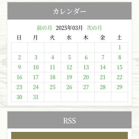
カレンダー
前の月
2025年03月
次の月
日
月
火
水
木
金
土
1
2
3
4
5
6
7
8
9
10
11
12
13
14
15
16
17
18
19
20
21
22
23
24
25
26
27
28
29
30
31
RSS