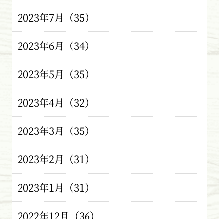
2023年7月（35）
2023年6月（34）
2023年5月（35）
2023年4月（32）
2023年3月（35）
2023年2月（31）
2023年1月（31）
2022年12月（36）