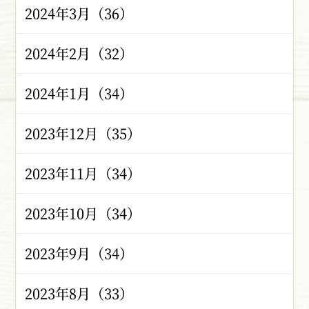
2024年3月（36）
2024年2月（32）
2024年1月（34）
2023年12月（35）
2023年11月（34）
2023年10月（34）
2023年9月（34）
2023年8月（33）