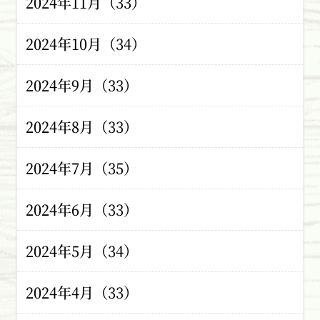
2024年11月（33）
2024年10月（34）
2024年9月（33）
2024年8月（33）
2024年7月（35）
2024年6月（33）
2024年5月（34）
2024年4月（33）