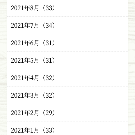
2021年8月（33）
2021年7月（34）
2021年6月（31）
2021年5月（31）
2021年4月（32）
2021年3月（32）
2021年2月（29）
2021年1月（33）