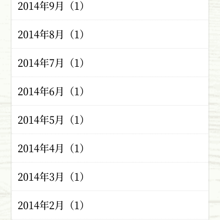
2014年9月（1）
2014年8月（1）
2014年7月（1）
2014年6月（1）
2014年5月（1）
2014年4月（1）
2014年3月（1）
2014年2月（1）