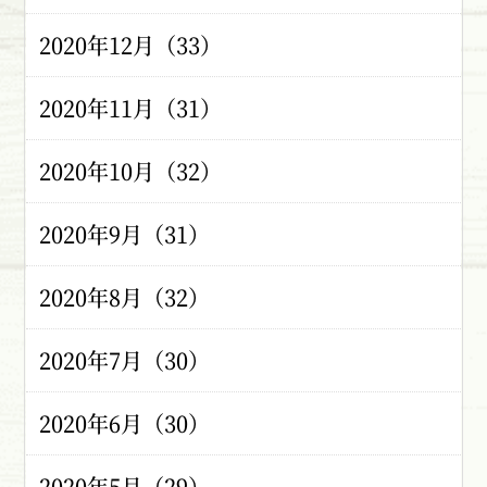
2020年12月（33）
2020年11月（31）
2020年10月（32）
2020年9月（31）
2020年8月（32）
2020年7月（30）
2020年6月（30）
2020年5月（29）