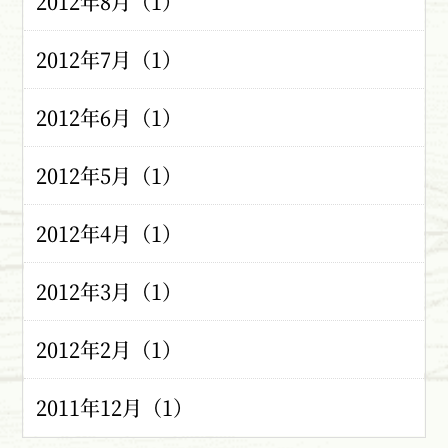
2012年8月（1）
2012年7月（1）
2012年6月（1）
2012年5月（1）
2012年4月（1）
2012年3月（1）
2012年2月（1）
2011年12月（1）