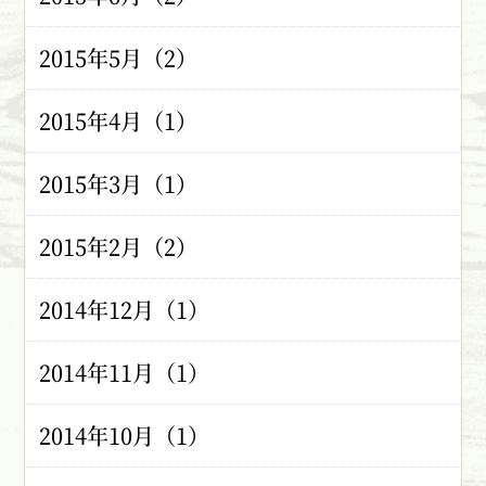
2015年5月（2）
2015年4月（1）
2015年3月（1）
2015年2月（2）
2014年12月（1）
2014年11月（1）
2014年10月（1）