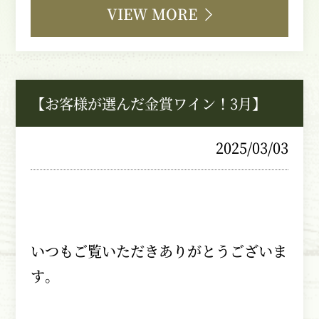
VIEW MORE
【お客様が選んだ金賞ワイン！3月】
2025/03/03
いつもご覧いただきありがとうございま
す。