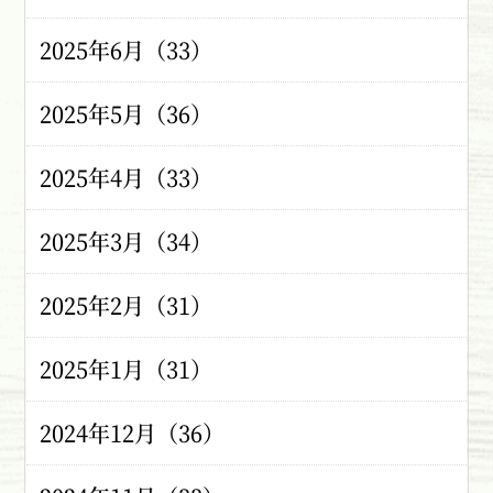
2025年6月（33）
2025年5月（36）
2025年4月（33）
2025年3月（34）
2025年2月（31）
2025年1月（31）
2024年12月（36）