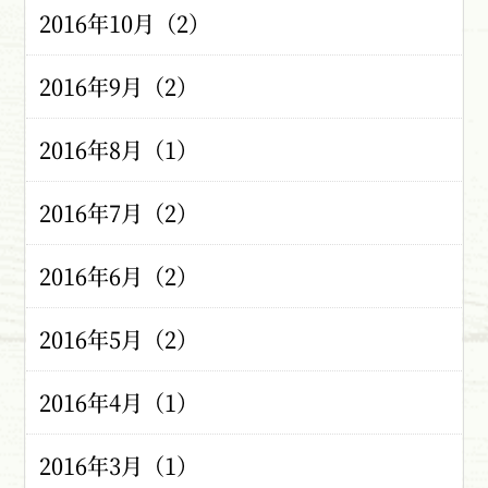
2016年10月（2）
2016年9月（2）
2016年8月（1）
2016年7月（2）
2016年6月（2）
2016年5月（2）
2016年4月（1）
2016年3月（1）