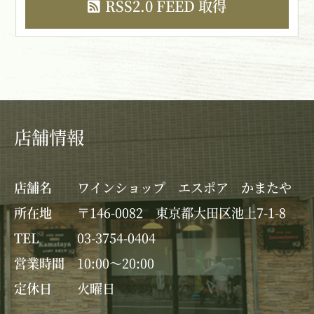
RSS2.0 FEED 取得
店舗情報
店舗名
ワインショップ エスポア かまたや
所在地
〒146-0082 東京都大田区池上7-1-8
TEL
03-3754-0404
営業時間
10:00～20:00
定休日
火曜日