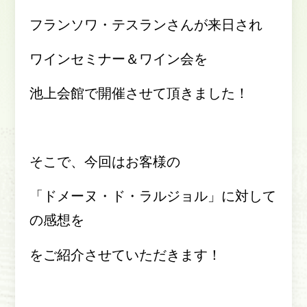
フランソワ・テスランさんが来日され
ワインセミナー＆ワイン会を
池上会館で開催させて頂きました！
そこで、今回はお客様の
「ドメーヌ・ド・ラルジョル」に対して
の感想を
をご紹介させていただきます！