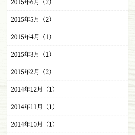
2015年6月（2）
2015年5月（2）
2015年4月（1）
2015年3月（1）
2015年2月（2）
2014年12月（1）
2014年11月（1）
2014年10月（1）