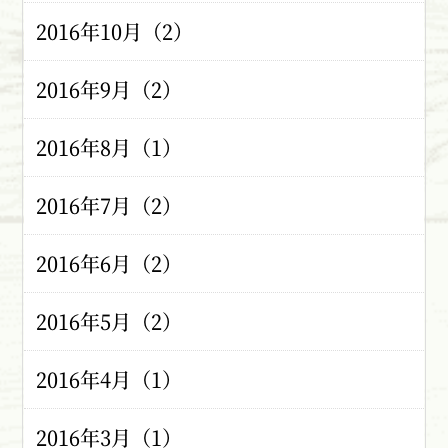
2016年10月（2）
2016年9月（2）
2016年8月（1）
2016年7月（2）
2016年6月（2）
2016年5月（2）
2016年4月（1）
2016年3月（1）