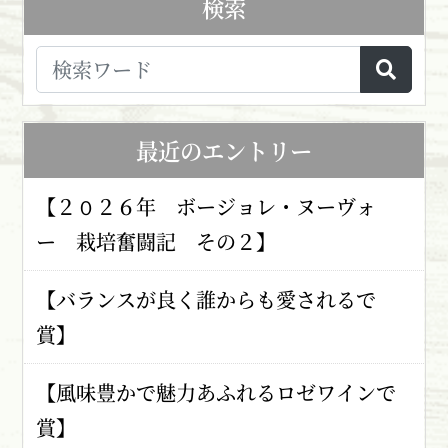
検索
最近のエントリー
【２０２６年 ボージョレ・ヌーヴォ
ー 栽培奮闘記 その２】
【バランスが良く誰からも愛されるで
賞】
【風味豊かで魅力あふれるロゼワインで
賞】