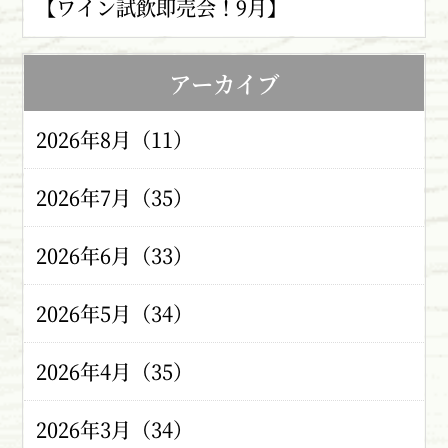
【ワイン試飲即売会！9月】
アーカイブ
2026年8月（11）
2026年7月（35）
2026年6月（33）
2026年5月（34）
2026年4月（35）
2026年3月（34）