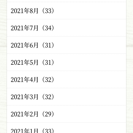
2021年8月（33）
2021年7月（34）
2021年6月（31）
2021年5月（31）
2021年4月（32）
2021年3月（32）
2021年2月（29）
2021年1月（33）