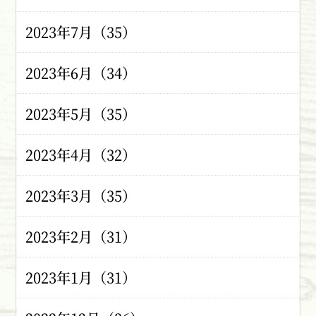
2023年7月（35）
2023年6月（34）
2023年5月（35）
2023年4月（32）
2023年3月（35）
2023年2月（31）
2023年1月（31）