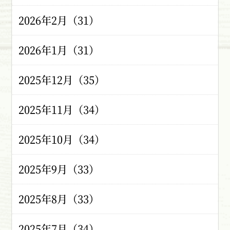
2026年2月（31）
2026年1月（31）
2025年12月（35）
2025年11月（34）
2025年10月（34）
2025年9月（33）
2025年8月（33）
2025年7月（34）