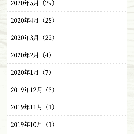
2020年5月（29）
2020年4月（28）
2020年3月（22）
2020年2月（4）
2020年1月（7）
2019年12月（3）
2019年11月（1）
2019年10月（1）