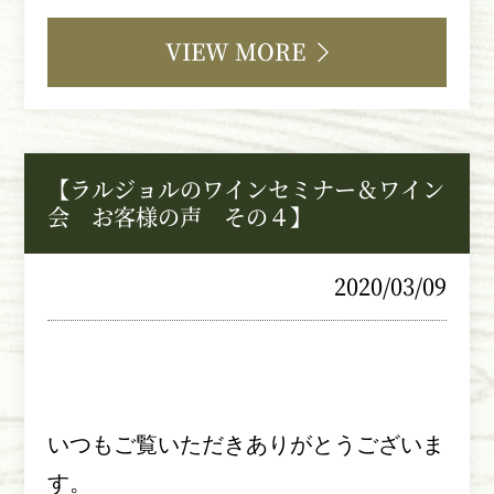
VIEW MORE
【ラルジョルのワインセミナー＆ワイン
会 お客様の声 その４】
2020/03/09
いつもご覧いただきありがとうございま
す。