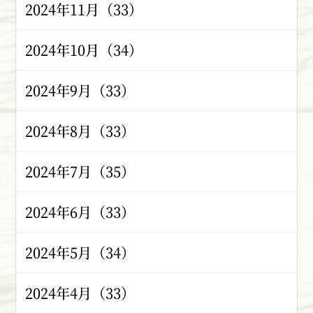
2024年11月（33）
2024年10月（34）
2024年9月（33）
2024年8月（33）
2024年7月（35）
2024年6月（33）
2024年5月（34）
2024年4月（33）