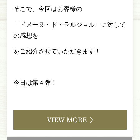
そこで、今回はお客様の
「ドメーヌ・ド・ラルジョル」に対して
の感想を
をご紹介させていただきます！
今日は第４弾！
VIEW MORE