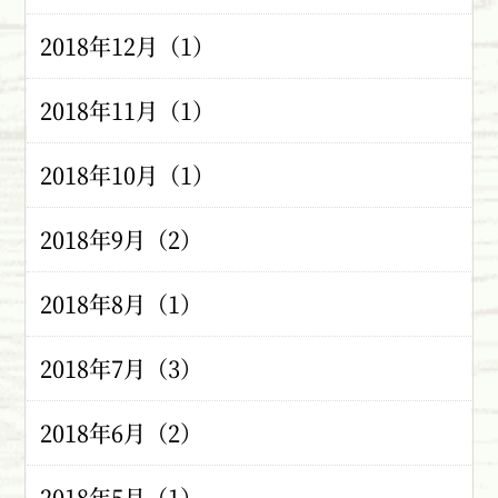
2018年12月（1）
2018年11月（1）
2018年10月（1）
2018年9月（2）
2018年8月（1）
2018年7月（3）
2018年6月（2）
2018年5月（1）