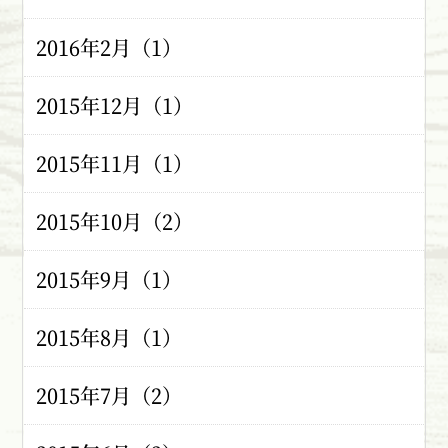
2016年2月（1）
2015年12月（1）
2015年11月（1）
2015年10月（2）
2015年9月（1）
2015年8月（1）
2015年7月（2）