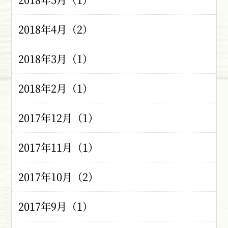
2018年4月（2）
2018年3月（1）
2018年2月（1）
2017年12月（1）
2017年11月（1）
2017年10月（2）
2017年9月（1）