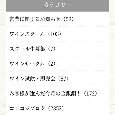
カテゴリー
営業に関するお知らせ（59）
ワインスクール（103）
スクール生募集（7）
ワインサークル（2）
ワイン試飲・即売会（57）
お客様が選んだ今月の金銀銅！（172）
コジコジブログ（2352）