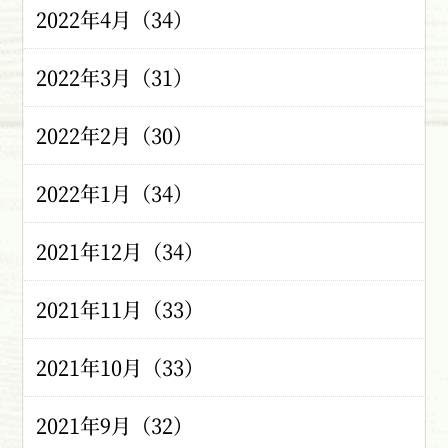
2022年4月（34）
2022年3月（31）
2022年2月（30）
2022年1月（34）
2021年12月（34）
2021年11月（33）
2021年10月（33）
2021年9月（32）