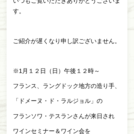
いつもご覧いただきありがとうございま
す。
ご紹介が遅くなり申し訳ございません。
※
1
月１２日（日）午後１２時～
フランス、ラングドック地方の造り手、
「ドメーヌ・ド・ラルジョル」の
フランソワ・テスランさんが来日され
ワインセミナー＆ワイン会を