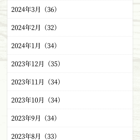
2024年3月（36）
2024年2月（32）
2024年1月（34）
2023年12月（35）
2023年11月（34）
2023年10月（34）
2023年9月（34）
2023年8月（33）