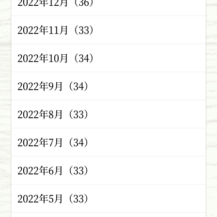
2022年12月（36）
2022年11月（33）
2022年10月（34）
2022年9月（34）
2022年8月（33）
2022年7月（34）
2022年6月（33）
2022年5月（33）