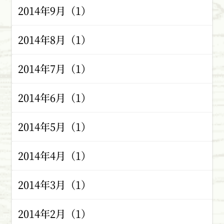
2014年9月（1）
2014年8月（1）
2014年7月（1）
2014年6月（1）
2014年5月（1）
2014年4月（1）
2014年3月（1）
2014年2月（1）