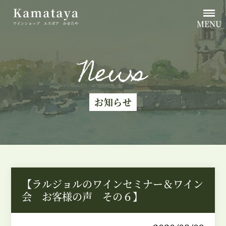
MENU
News
お知らせ
【ラルジョルのワインセミナー＆ワイン
会 お客様の声 その６】