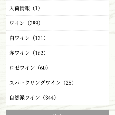
入荷情報（1）
ワイン（389）
白ワイン（131）
赤ワイン（162）
ロゼワイン（60）
スパークリングワイン（25）
自然派ワイン（344）