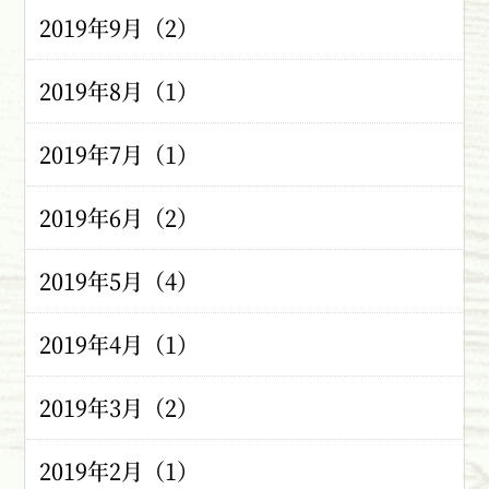
2019年9月（2）
2019年8月（1）
2019年7月（1）
2019年6月（2）
2019年5月（4）
2019年4月（1）
2019年3月（2）
2019年2月（1）