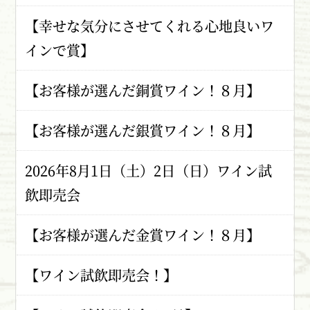
【幸せな気分にさせてくれる心地良いワ
インで賞】
【お客様が選んだ銅賞ワイン！８月】
【お客様が選んだ銀賞ワイン！８月】
2026年8月1日（土）2日（日）ワイン試
飲即売会
【お客様が選んだ金賞ワイン！８月】
【ワイン試飲即売会！】