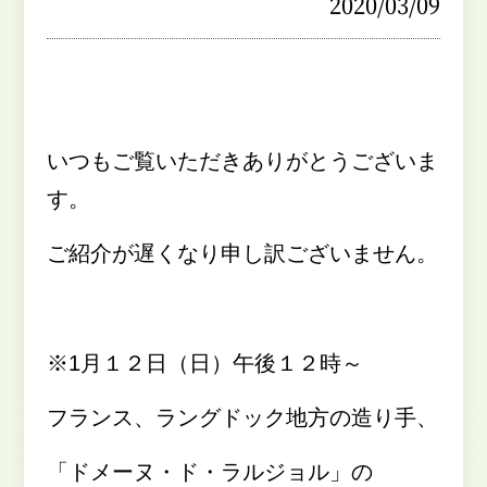
2020/03/09
いつもご覧いただきありがとうございま
す。
ご紹介が遅くなり申し訳ございません。
※
1
月１２日（日）午後１２時～
フランス、ラングドック地方の造り手、
「ドメーヌ・ド・ラルジョル」の