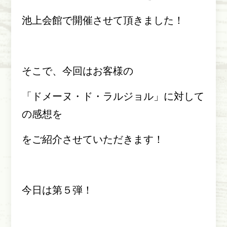
池上会館で開催させて頂きました！
そこで、今回はお客様の
「ドメーヌ・ド・ラルジョル」に対して
の感想を
をご紹介させていただきます！
今日は第５弾！