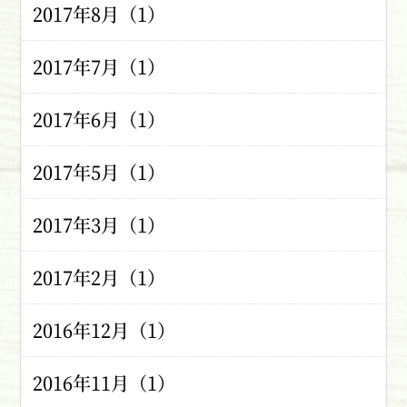
2017年8月（1）
2017年7月（1）
2017年6月（1）
2017年5月（1）
2017年3月（1）
2017年2月（1）
2016年12月（1）
2016年11月（1）