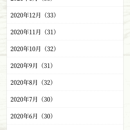
2020年12月（33）
2020年11月（31）
2020年10月（32）
2020年9月（31）
2020年8月（32）
2020年7月（30）
2020年6月（30）