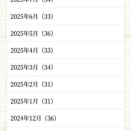
2025年6月（33）
2025年5月（36）
2025年4月（33）
2025年3月（34）
2025年2月（31）
2025年1月（31）
2024年12月（36）