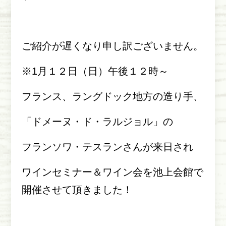
ご紹介が遅くなり申し訳ございません。
※
1
月１２日（日）午後１２時～
フランス、ラングドック地方の造り手、
「ドメーヌ・ド・ラルジョル」の
フランソワ・テスランさんが来日され
ワインセミナー＆ワイン会を池上会館で
開催させて頂きました！