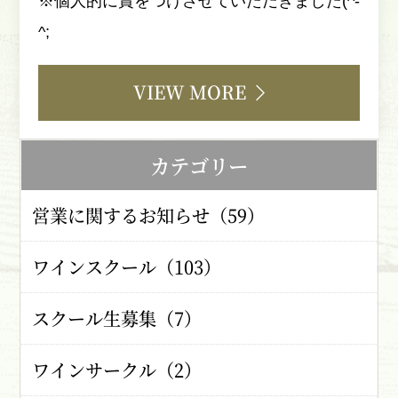
※個人的に賞をつけさせていただきました(^-
^;
VIEW MORE
カテゴリー
営業に関するお知らせ（59）
ワインスクール（103）
スクール生募集（7）
ワインサークル（2）