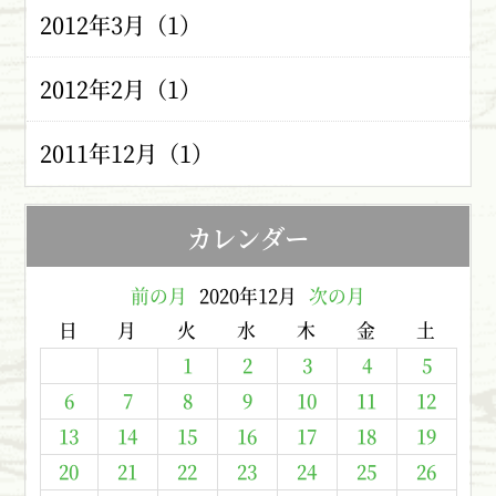
2012年3月（1）
2012年2月（1）
2011年12月（1）
カレンダー
前の月
2020年12月
次の月
日
月
火
水
木
金
土
1
2
3
4
5
6
7
8
9
10
11
12
13
14
15
16
17
18
19
20
21
22
23
24
25
26