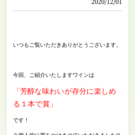
2020/12/01
いつもご覧いただきありがとうございます。
今回、ご紹介いたしますワインは
「芳醇な味わいが存分に楽しめ
る１本で賞」
です！