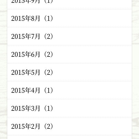
2015年9月（1）
2015年8月（1）
2015年7月（2）
2015年6月（2）
2015年5月（2）
2015年4月（1）
2015年3月（1）
2015年2月（2）