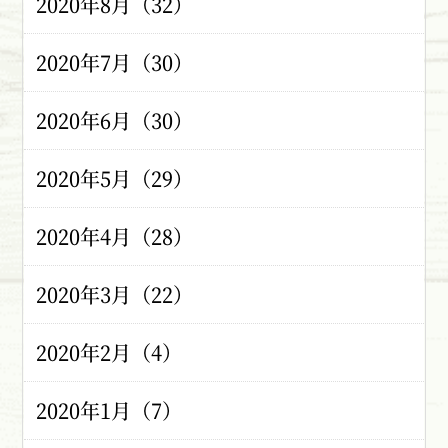
2020年8月（32）
2020年7月（30）
2020年6月（30）
2020年5月（29）
2020年4月（28）
2020年3月（22）
2020年2月（4）
2020年1月（7）