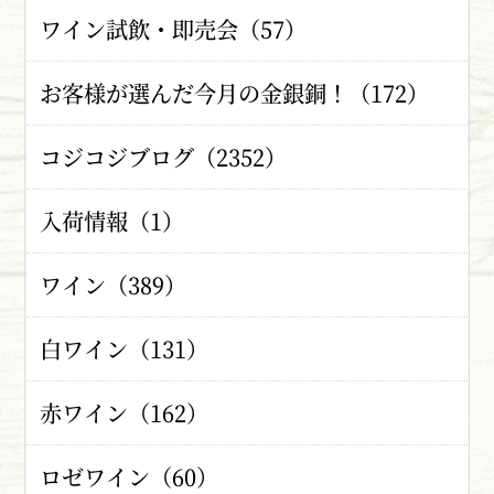
ワイン試飲・即売会（57）
お客様が選んだ今月の金銀銅！（172）
コジコジブログ（2352）
入荷情報（1）
ワイン（389）
白ワイン（131）
赤ワイン（162）
ロゼワイン（60）