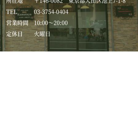
所在地
〒146-0082 東京都大田区池上7-1-8
TEL
03-3754-0404
営業時間
10:00～20:00
定休日
火曜日