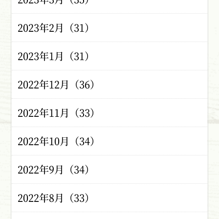
2023年2月（31）
2023年1月（31）
2022年12月（36）
2022年11月（33）
2022年10月（34）
2022年9月（34）
2022年8月（33）