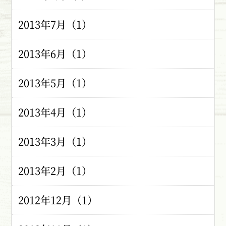
2013年7月（1）
2013年6月（1）
2013年5月（1）
2013年4月（1）
2013年3月（1）
2013年2月（1）
2012年12月（1）