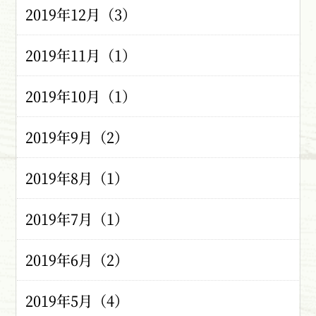
2019年12月（3）
2019年11月（1）
2019年10月（1）
2019年9月（2）
2019年8月（1）
2019年7月（1）
2019年6月（2）
2019年5月（4）