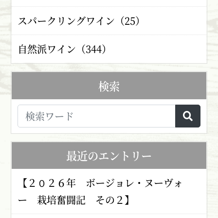
スパークリングワイン（25）
自然派ワイン（344）
検索
最近のエントリー
【２０２６年 ボージョレ・ヌーヴォ
ー 栽培奮闘記 その２】