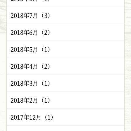
2018年7月（3）
2018年6月（2）
2018年5月（1）
2018年4月（2）
2018年3月（1）
2018年2月（1）
2017年12月（1）