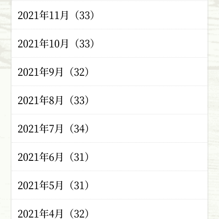
2021年11月（33）
2021年10月（33）
2021年9月（32）
2021年8月（33）
2021年7月（34）
2021年6月（31）
2021年5月（31）
2021年4月（32）