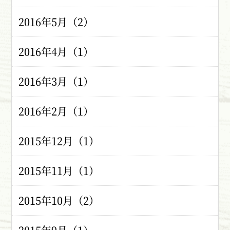
2016年5月（2）
2016年4月（1）
2016年3月（1）
2016年2月（1）
2015年12月（1）
2015年11月（1）
2015年10月（2）