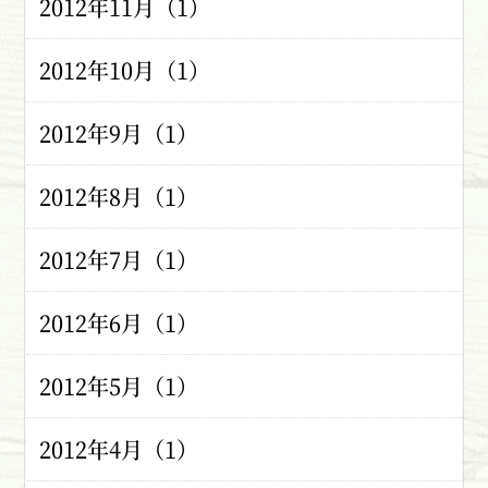
2012年11月（1）
2012年10月（1）
2012年9月（1）
2012年8月（1）
2012年7月（1）
2012年6月（1）
2012年5月（1）
2012年4月（1）