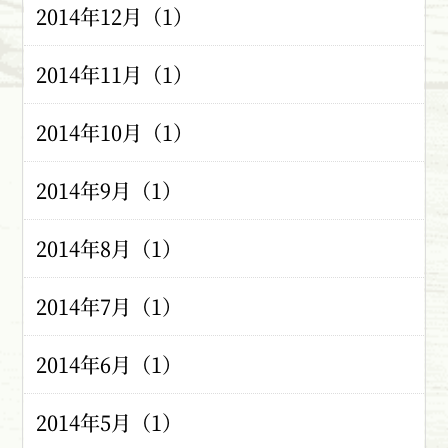
2014年12月（1）
2014年11月（1）
2014年10月（1）
2014年9月（1）
2014年8月（1）
2014年7月（1）
2014年6月（1）
2014年5月（1）