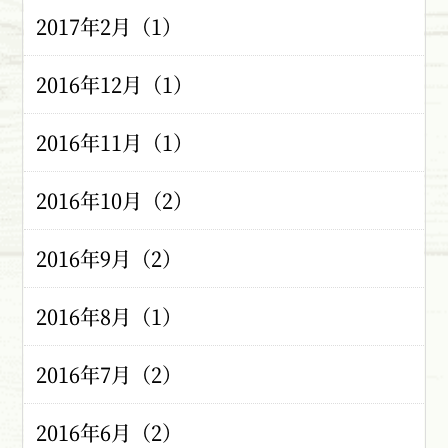
2017年2月（1）
2016年12月（1）
2016年11月（1）
2016年10月（2）
2016年9月（2）
2016年8月（1）
2016年7月（2）
2016年6月（2）