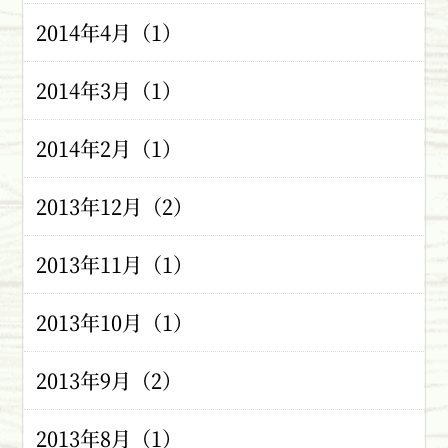
2014年4月（1）
2014年3月（1）
2014年2月（1）
2013年12月（2）
2013年11月（1）
2013年10月（1）
2013年9月（2）
2013年8月（1）