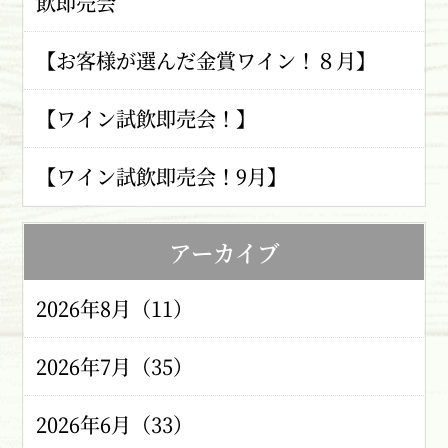
飲即売会
【お客様が選んだ金賞ワイン！８月】
【ワイン試飲即売会！】
【ワイン試飲即売会！9月】
アーカイブ
2026年8月（11）
2026年7月（35）
2026年6月（33）