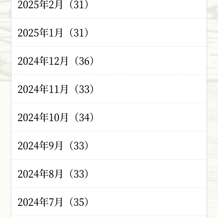
2025年2月（31）
2025年1月（31）
2024年12月（36）
2024年11月（33）
2024年10月（34）
2024年9月（33）
2024年8月（33）
2024年7月（35）