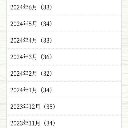
2024年6月（33）
2024年5月（34）
2024年4月（33）
2024年3月（36）
2024年2月（32）
2024年1月（34）
2023年12月（35）
2023年11月（34）