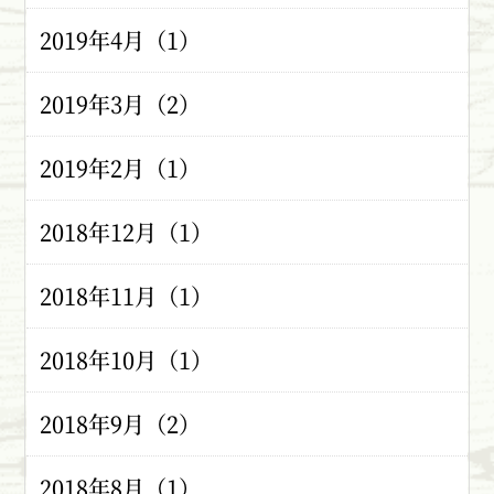
2019年4月（1）
2019年3月（2）
2019年2月（1）
2018年12月（1）
2018年11月（1）
2018年10月（1）
2018年9月（2）
2018年8月（1）