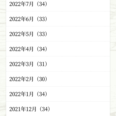
2022年7月（34）
2022年6月（33）
2022年5月（33）
2022年4月（34）
2022年3月（31）
2022年2月（30）
2022年1月（34）
2021年12月（34）