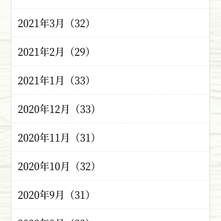
2021年3月（32）
2021年2月（29）
2021年1月（33）
2020年12月（33）
2020年11月（31）
2020年10月（32）
2020年9月（31）