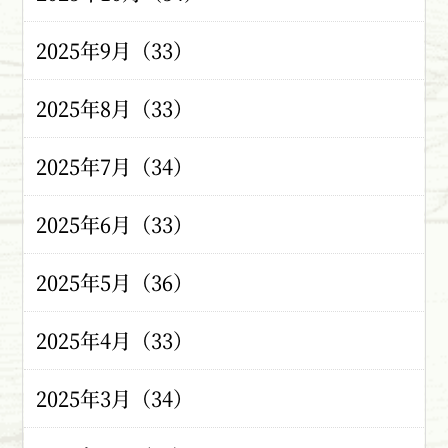
2025年9月（33）
2025年8月（33）
2025年7月（34）
2025年6月（33）
2025年5月（36）
2025年4月（33）
2025年3月（34）