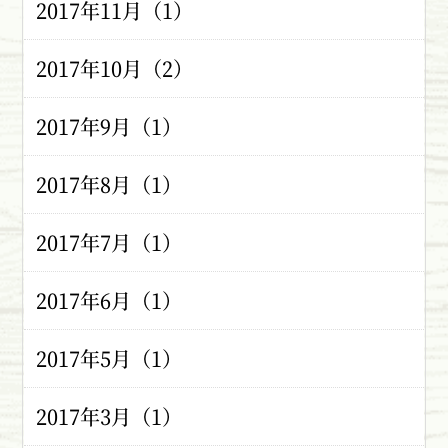
2017年11月（1）
2017年10月（2）
2017年9月（1）
2017年8月（1）
2017年7月（1）
2017年6月（1）
2017年5月（1）
2017年3月（1）