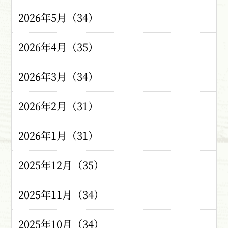
2026年5月（34）
2026年4月（35）
2026年3月（34）
2026年2月（31）
2026年1月（31）
2025年12月（35）
2025年11月（34）
2025年10月（34）