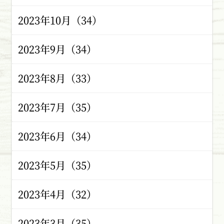
2023年10月（34）
2023年9月（34）
2023年8月（33）
2023年7月（35）
2023年6月（34）
2023年5月（35）
2023年4月（32）
2023年3月（35）