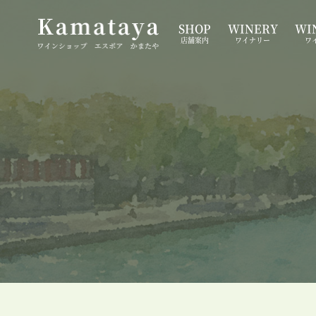
SHOP
WINERY
WIN
店舗案内
ワイナリー
ワ