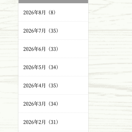
2026年8月（8）
2026年7月（35）
2026年6月（33）
2026年5月（34）
2026年4月（35）
2026年3月（34）
2026年2月（31）