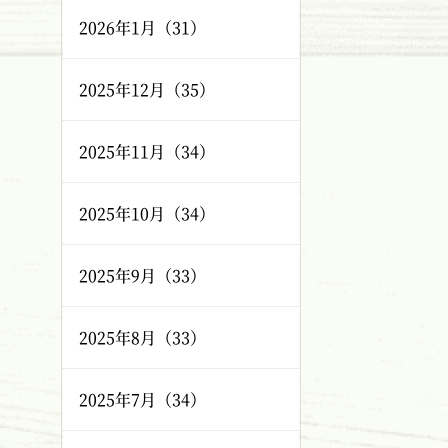
2026年1月（31）
2025年12月（35）
2025年11月（34）
2025年10月（34）
2025年9月（33）
2025年8月（33）
2025年7月（34）