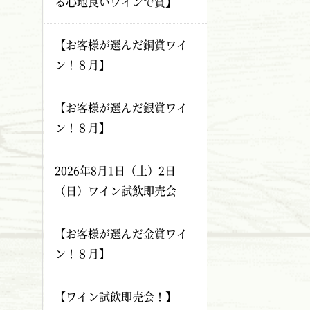
る心地良いワインで賞】
【お客様が選んだ銅賞ワイ
ン！８月】
【お客様が選んだ銀賞ワイ
ン！８月】
2026年8月1日（土）2日
（日）ワイン試飲即売会
【お客様が選んだ金賞ワイ
ン！８月】
【ワイン試飲即売会！】