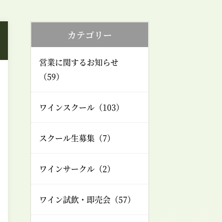
カテゴリー
営業に関するお知らせ
（59）
ワインスクール（103）
スクール生募集（7）
ワインサークル（2）
ワイン試飲・即売会（57）