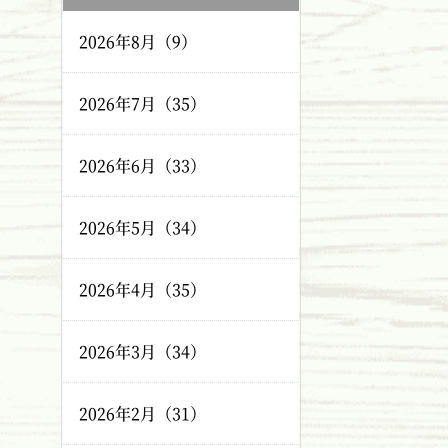
2026年8月（9）
2026年7月（35）
2026年6月（33）
2026年5月（34）
2026年4月（35）
2026年3月（34）
2026年2月（31）