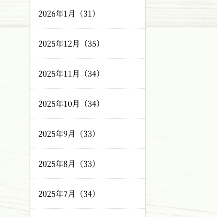
2026年1月（31）
2025年12月（35）
2025年11月（34）
2025年10月（34）
2025年9月（33）
2025年8月（33）
2025年7月（34）