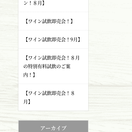
ン！８月】
【ワイン試飲即売会！】
【ワイン試飲即売会！9月】
【ワイン試飲即売会！８月
の特別有料試飲のご案
内！】
【ワイン試飲即売会！８
月】
アーカイブ