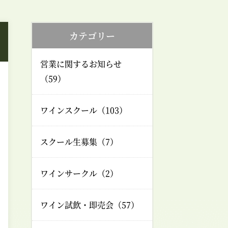
カテゴリー
営業に関するお知らせ
（59）
ワインスクール（103）
スクール生募集（7）
ワインサークル（2）
ワイン試飲・即売会（57）