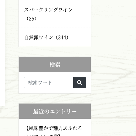
スパークリングワイン
（25）
自然派ワイン（344）
検索
最近のエントリー
【風味豊かで魅力あふれる