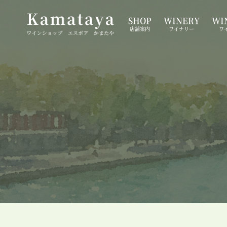
SHOP
WINERY
WIN
店舗案内
ワイナリー
ワ