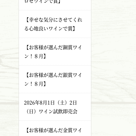
ロゼワインで賞】
【幸せな気分にさせてくれ
る心地良いワインで賞】
【お客様が選んだ銅賞ワイ
ン！８月】
【お客様が選んだ銀賞ワイ
ン！８月】
2026年8月1日（土）2日
（日）ワイン試飲即売会
【お客様が選んだ金賞ワイ