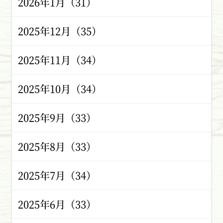
2026年1月（31）
2025年12月（35）
2025年11月（34）
2025年10月（34）
2025年9月（33）
2025年8月（33）
2025年7月（34）
2025年6月（33）