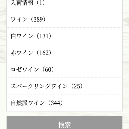
入荷情報（1）
ワイン（389）
白ワイン（131）
赤ワイン（162）
ロゼワイン（60）
スパークリングワイン（25）
自然派ワイン（344）
検索