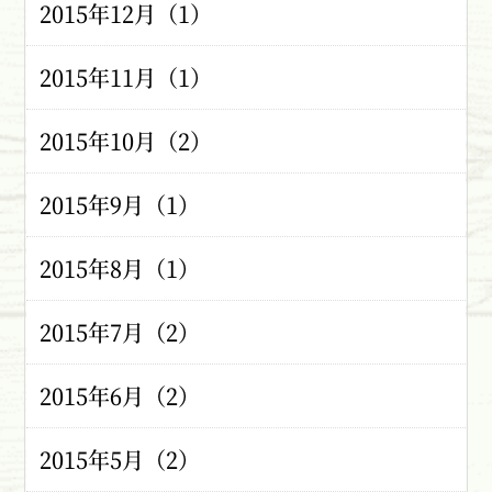
2015年12月（1）
2015年11月（1）
2015年10月（2）
2015年9月（1）
2015年8月（1）
2015年7月（2）
2015年6月（2）
2015年5月（2）