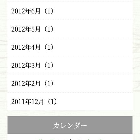
2012年6月（1）
2012年5月（1）
2012年4月（1）
2012年3月（1）
2012年2月（1）
2011年12月（1）
カレンダー