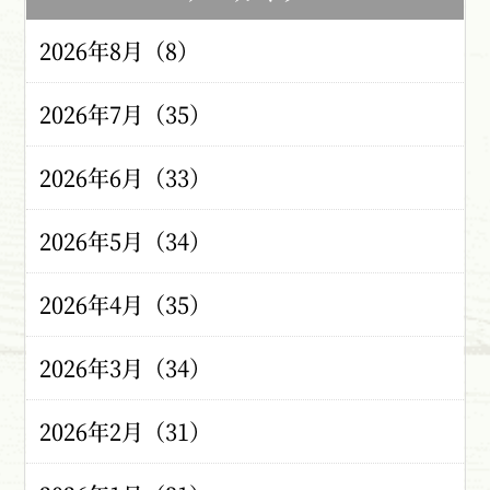
2026年8月（8）
2026年7月（35）
2026年6月（33）
2026年5月（34）
2026年4月（35）
2026年3月（34）
2026年2月（31）