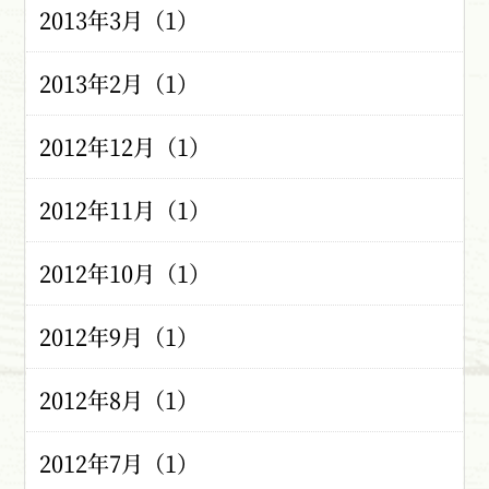
2013年3月（1）
2013年2月（1）
2012年12月（1）
2012年11月（1）
2012年10月（1）
2012年9月（1）
2012年8月（1）
2012年7月（1）