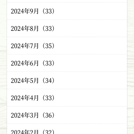
2024年9月（33）
2024年8月（33）
2024年7月（35）
2024年6月（33）
2024年5月（34）
2024年4月（33）
2024年3月（36）
2024年2月（32）