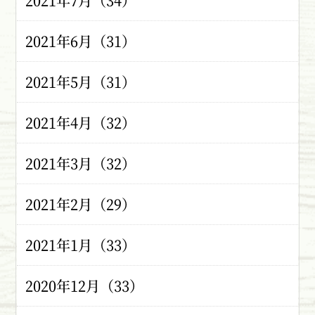
2021年7月（34）
2021年6月（31）
2021年5月（31）
2021年4月（32）
2021年3月（32）
2021年2月（29）
2021年1月（33）
2020年12月（33）