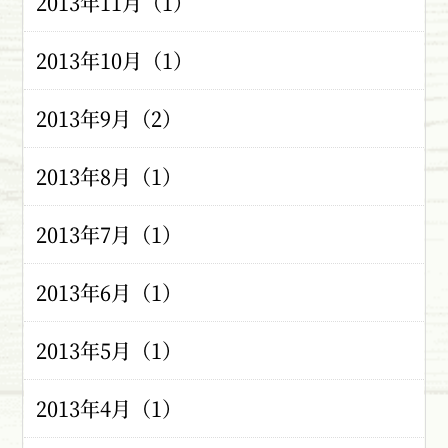
2013年11月（1）
2013年10月（1）
2013年9月（2）
2013年8月（1）
2013年7月（1）
2013年6月（1）
2013年5月（1）
2013年4月（1）