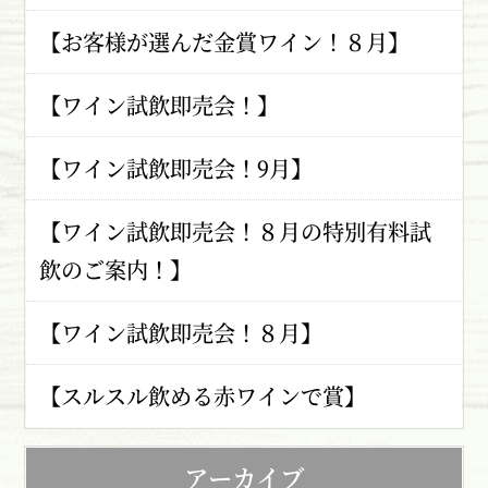
【お客様が選んだ金賞ワイン！８月】
【ワイン試飲即売会！】
【ワイン試飲即売会！9月】
【ワイン試飲即売会！８月の特別有料試
飲のご案内！】
【ワイン試飲即売会！８月】
【スルスル飲める赤ワインで賞】
アーカイブ