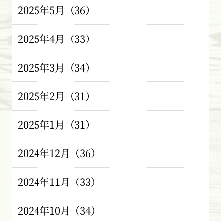
2025年5月（36）
2025年4月（33）
2025年3月（34）
2025年2月（31）
2025年1月（31）
2024年12月（36）
2024年11月（33）
2024年10月（34）