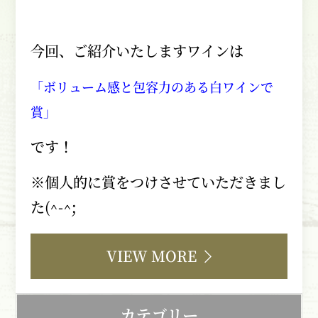
今回、ご紹介いたしますワインは
「ボリューム感と包容力のある白ワインで
賞」
です！
※個人的に賞をつけさせていただきまし
た
(^-^;
VIEW MORE
カテゴリー