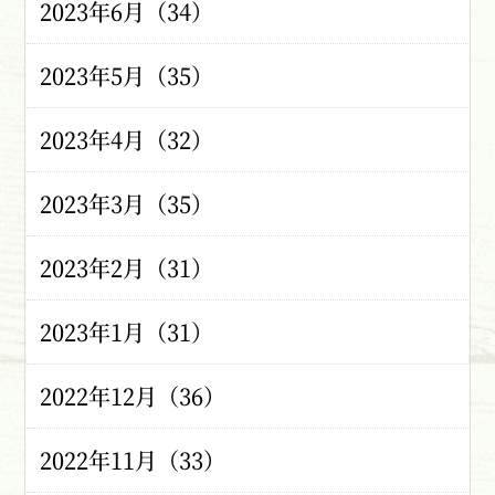
2023年6月（34）
2023年5月（35）
2023年4月（32）
2023年3月（35）
2023年2月（31）
2023年1月（31）
2022年12月（36）
2022年11月（33）