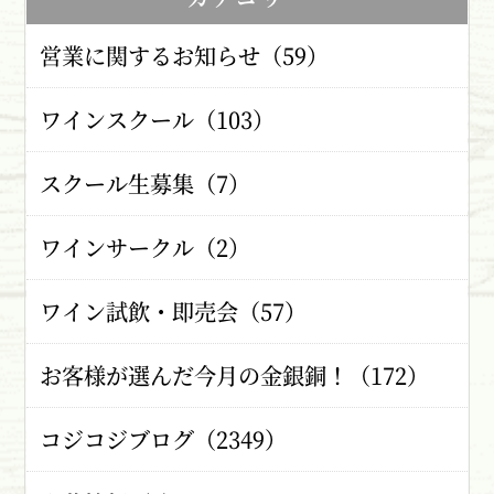
営業に関するお知らせ（59）
ワインスクール（103）
スクール生募集（7）
ワインサークル（2）
ワイン試飲・即売会（57）
お客様が選んだ今月の金銀銅！（172）
コジコジブログ（2349）