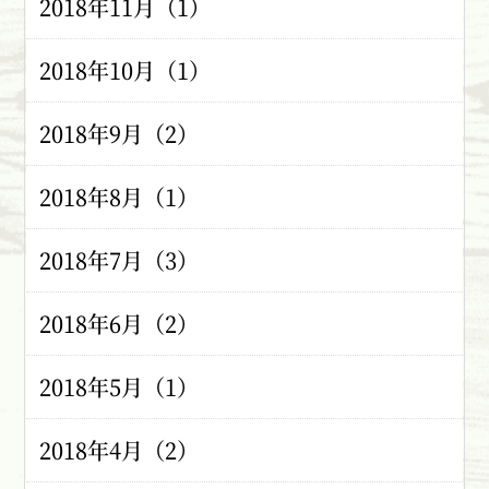
2018年11月（1）
2018年10月（1）
2018年9月（2）
2018年8月（1）
2018年7月（3）
2018年6月（2）
2018年5月（1）
2018年4月（2）