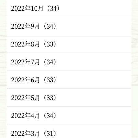
2022年10月（34）
2022年9月（34）
2022年8月（33）
2022年7月（34）
2022年6月（33）
2022年5月（33）
2022年4月（34）
2022年3月（31）