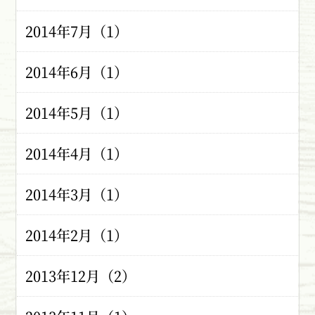
2014年7月（1）
2014年6月（1）
2014年5月（1）
2014年4月（1）
2014年3月（1）
2014年2月（1）
2013年12月（2）