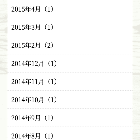
2015年4月（1）
2015年3月（1）
2015年2月（2）
2014年12月（1）
2014年11月（1）
2014年10月（1）
2014年9月（1）
2014年8月（1）