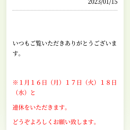
2023/01/15
いつもご覧いただきありがとうございま
す。
※１月１６日（月）１７日（火）１８日
（水）と
連休をいただきます。
どうぞよろしくお願い致します。