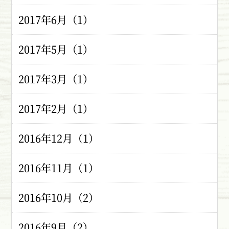
2017年6月（1）
2017年5月（1）
2017年3月（1）
2017年2月（1）
2016年12月（1）
2016年11月（1）
2016年10月（2）
2016年9月（2）