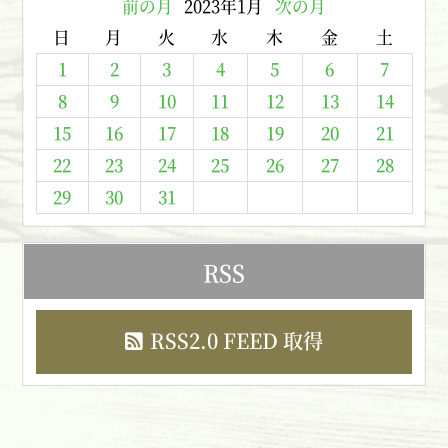
前の月
2023年1月
次の月
日
月
火
水
木
金
土
1
2
3
4
5
6
7
8
9
10
11
12
13
14
15
16
17
18
19
20
21
22
23
24
25
26
27
28
29
30
31
RSS
RSS2.0 FEED 取得