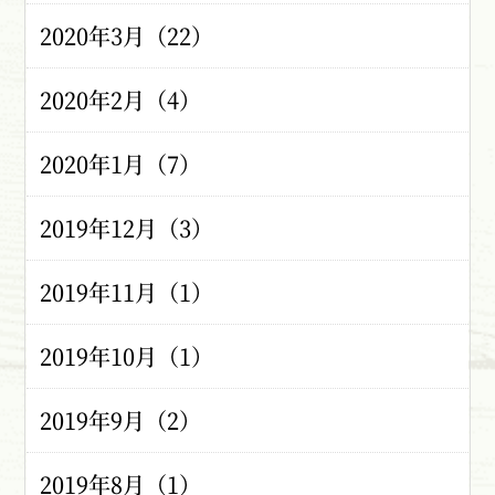
2020年3月（22）
2020年2月（4）
2020年1月（7）
2019年12月（3）
2019年11月（1）
2019年10月（1）
2019年9月（2）
2019年8月（1）