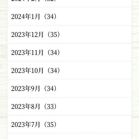
2024年1月（34）
2023年12月（35）
2023年11月（34）
2023年10月（34）
2023年9月（34）
2023年8月（33）
2023年7月（35）