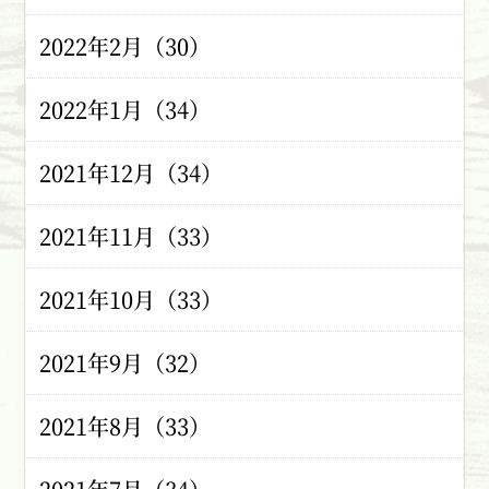
2022年2月（30）
2022年1月（34）
2021年12月（34）
2021年11月（33）
2021年10月（33）
2021年9月（32）
2021年8月（33）