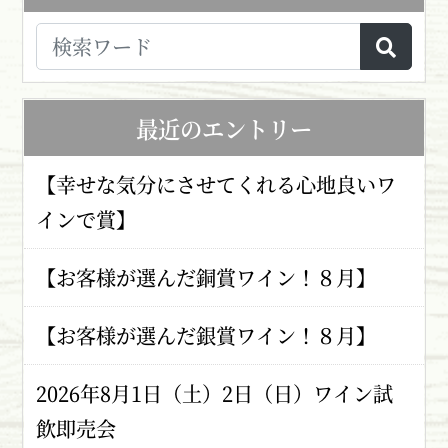
最近のエントリー
【幸せな気分にさせてくれる心地良いワ
インで賞】
【お客様が選んだ銅賞ワイン！８月】
【お客様が選んだ銀賞ワイン！８月】
2026年8月1日（土）2日（日）ワイン試
飲即売会