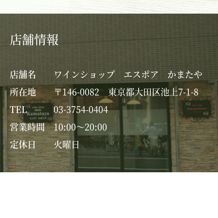
店舗情報
店舗名
ワインショップ エスポア かまたや
所在地
〒146-0082 東京都大田区池上7-1-8
TEL
03-3754-0404
営業時間
10:00～20:00
定休日
火曜日