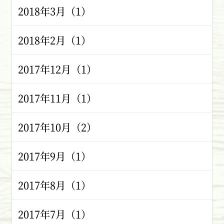
2018年3月（1）
2018年2月（1）
2017年12月（1）
2017年11月（1）
2017年10月（2）
2017年9月（1）
2017年8月（1）
2017年7月（1）