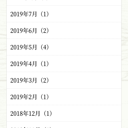
2019年7月（1）
2019年6月（2）
2019年5月（4）
2019年4月（1）
2019年3月（2）
2019年2月（1）
2018年12月（1）