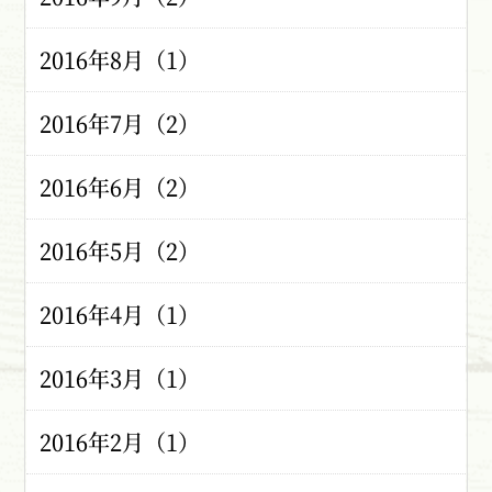
2016年8月（1）
2016年7月（2）
2016年6月（2）
2016年5月（2）
2016年4月（1）
2016年3月（1）
2016年2月（1）