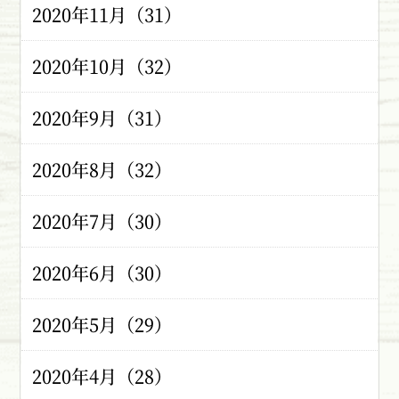
2020年11月（31）
2020年10月（32）
2020年9月（31）
2020年8月（32）
2020年7月（30）
2020年6月（30）
2020年5月（29）
2020年4月（28）