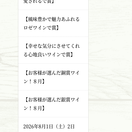
愛されるで賞】
【風味豊かで魅力あふれる
ロゼワインで賞】
【幸せな気分にさせてくれ
る心地良いワインで賞】
【お客様が選んだ銅賞ワイ
ン！８月】
【お客様が選んだ銀賞ワイ
ン！８月】
2026年8月1日（土）2日