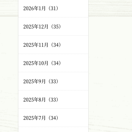
2026年1月（31）
2025年12月（35）
2025年11月（34）
2025年10月（34）
2025年9月（33）
2025年8月（33）
2025年7月（34）