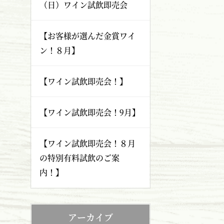
（日）ワイン試飲即売会
【お客様が選んだ金賞ワイ
ン！８月】
【ワイン試飲即売会！】
【ワイン試飲即売会！9月】
【ワイン試飲即売会！８月
の特別有料試飲のご案
内！】
アーカイブ