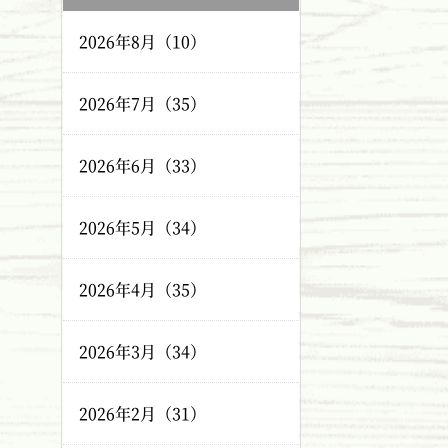
2026年8月（10）
2026年7月（35）
2026年6月（33）
2026年5月（34）
2026年4月（35）
2026年3月（34）
2026年2月（31）