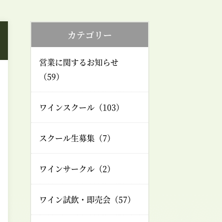
カテゴリー
営業に関するお知らせ
（59）
ワインスクール（103）
スクール生募集（7）
ワインサークル（2）
ワイン試飲・即売会（57）