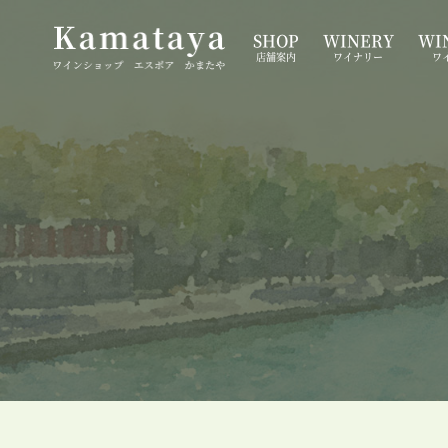
SHOP
WINERY
WIN
店舗案内
ワイナリー
ワ