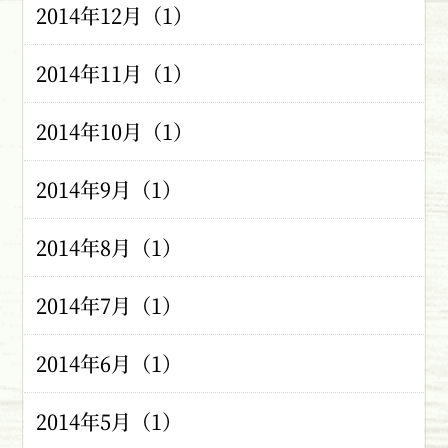
2014年12月（1）
2014年11月（1）
2014年10月（1）
2014年9月（1）
2014年8月（1）
2014年7月（1）
2014年6月（1）
2014年5月（1）