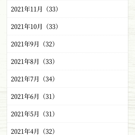
2021年11月（33）
2021年10月（33）
2021年9月（32）
2021年8月（33）
2021年7月（34）
2021年6月（31）
2021年5月（31）
2021年4月（32）