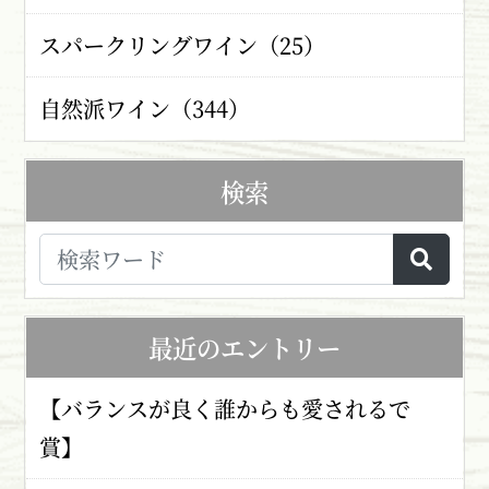
スパークリングワイン（25）
自然派ワイン（344）
検索
最近のエントリー
【バランスが良く誰からも愛されるで
賞】