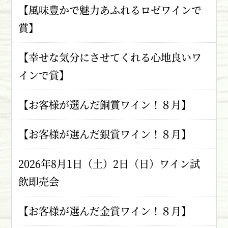
【風味豊かで魅力あふれるロゼワインで
賞】
【幸せな気分にさせてくれる心地良いワ
インで賞】
【お客様が選んだ銅賞ワイン！８月】
【お客様が選んだ銀賞ワイン！８月】
2026年8月1日（土）2日（日）ワイン試
飲即売会
【お客様が選んだ金賞ワイン！８月】