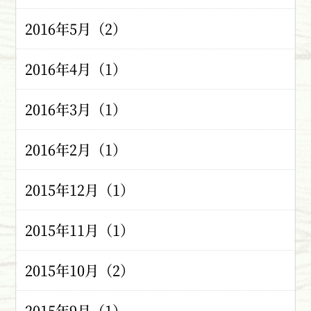
2016年5月（2）
2016年4月（1）
2016年3月（1）
2016年2月（1）
2015年12月（1）
2015年11月（1）
2015年10月（2）
2015年9月（1）