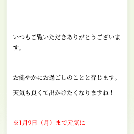
いつもご覧いただきありがとうございま
す。
お健やかにお過ごしのことと存じます。
天気も良くて出かけたくなりますね！
※1月9日（月）まで元気に