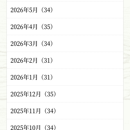
2026年5月（34）
2026年4月（35）
2026年3月（34）
2026年2月（31）
2026年1月（31）
2025年12月（35）
2025年11月（34）
2025年10月（34）