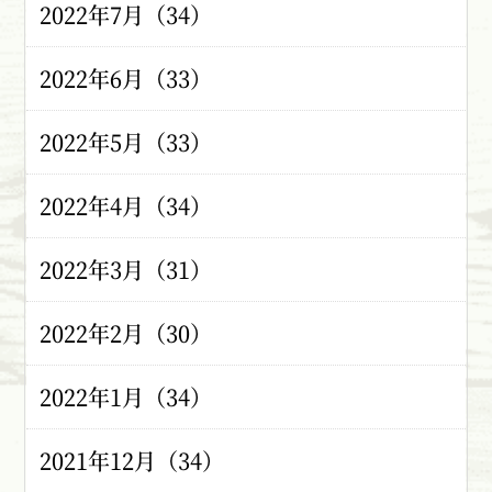
2022年7月（34）
2022年6月（33）
2022年5月（33）
2022年4月（34）
2022年3月（31）
2022年2月（30）
2022年1月（34）
2021年12月（34）