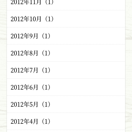
2012年11月（1）
2012年10月（1）
2012年9月（1）
2012年8月（1）
2012年7月（1）
2012年6月（1）
2012年5月（1）
2012年4月（1）