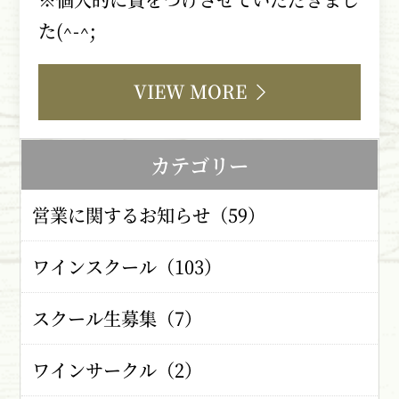
た
(^-^;
VIEW MORE
カテゴリー
営業に関するお知らせ（59）
ワインスクール（103）
スクール生募集（7）
ワインサークル（2）