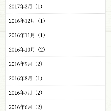
2017年2月（1）
2016年12月（1）
2016年11月（1）
2016年10月（2）
2016年9月（2）
2016年8月（1）
2016年7月（2）
2016年6月（2）