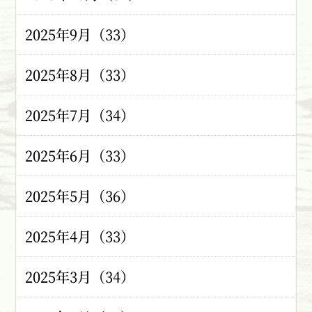
2025年9月（33）
2025年8月（33）
2025年7月（34）
2025年6月（33）
2025年5月（36）
2025年4月（33）
2025年3月（34）