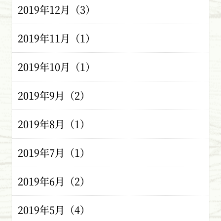
2019年12月（3）
2019年11月（1）
2019年10月（1）
2019年9月（2）
2019年8月（1）
2019年7月（1）
2019年6月（2）
2019年5月（4）