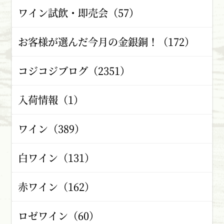
ワイン試飲・即売会（57）
お客様が選んだ今月の金銀銅！（172）
コジコジブログ（2351）
入荷情報（1）
ワイン（389）
白ワイン（131）
赤ワイン（162）
ロゼワイン（60）