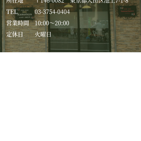
所在地
〒146-0082 東京都大田区池上7-1-8
TEL
03-3754-0404
営業時間
10:00～20:00
定休日
火曜日