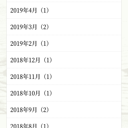
2019年4月（1）
2019年3月（2）
2019年2月（1）
2018年12月（1）
2018年11月（1）
2018年10月（1）
2018年9月（2）
2018年8月（1）