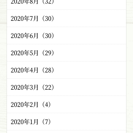
2020年8月（32）
2020年7月（30）
2020年6月（30）
2020年5月（29）
2020年4月（28）
2020年3月（22）
2020年2月（4）
2020年1月（7）