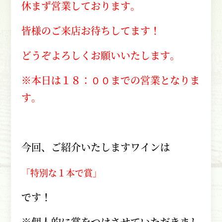
休まず営業しております。
皆様のご来店お待ちしてます！
どうぞよろしくお願いいたします。
※本日は１８：００までの営業となりま
す。
今回、ご紹介いたしますワインは
「特別な１本で賞」
です！
※個人的に賞をつけさせていただきまし