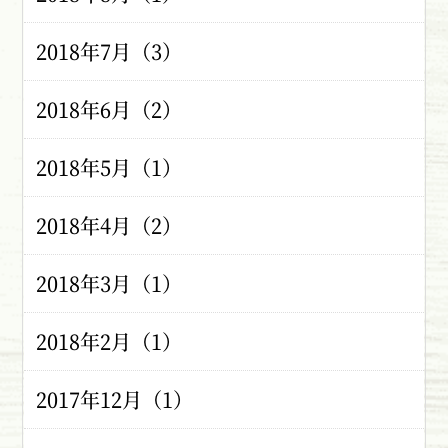
2018年7月（3）
2018年6月（2）
2018年5月（1）
2018年4月（2）
2018年3月（1）
2018年2月（1）
2017年12月（1）