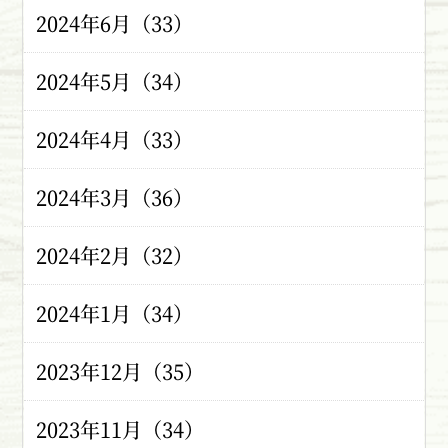
2024年6月（33）
2024年5月（34）
2024年4月（33）
2024年3月（36）
2024年2月（32）
2024年1月（34）
2023年12月（35）
2023年11月（34）