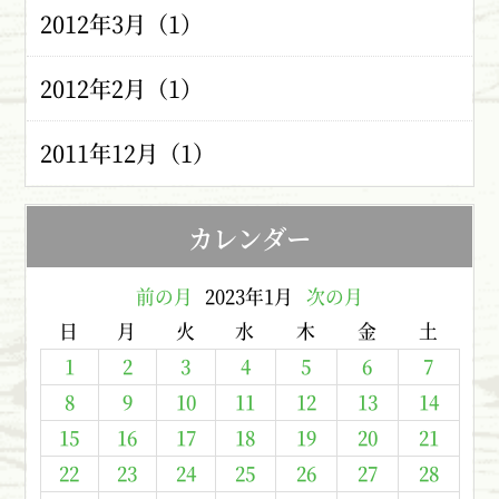
2012年3月（1）
2012年2月（1）
2011年12月（1）
カレンダー
前の月
2023年1月
次の月
日
月
火
水
木
金
土
1
2
3
4
5
6
7
8
9
10
11
12
13
14
15
16
17
18
19
20
21
22
23
24
25
26
27
28