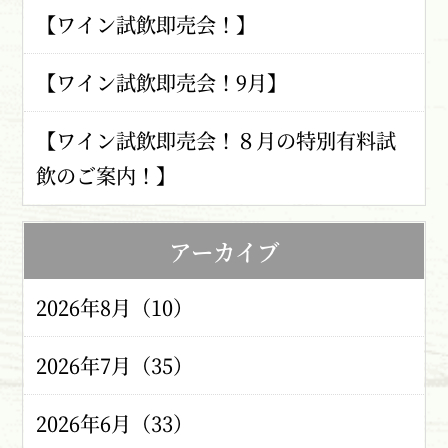
【ワイン試飲即売会！】
【ワイン試飲即売会！9月】
【ワイン試飲即売会！８月の特別有料試
飲のご案内！】
アーカイブ
2026年8月（10）
2026年7月（35）
2026年6月（33）