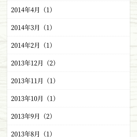
2014年4月（1）
2014年3月（1）
2014年2月（1）
2013年12月（2）
2013年11月（1）
2013年10月（1）
2013年9月（2）
2013年8月（1）