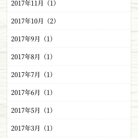
2017年11月（1）
2017年10月（2）
2017年9月（1）
2017年8月（1）
2017年7月（1）
2017年6月（1）
2017年5月（1）
2017年3月（1）