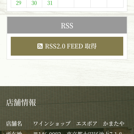
29
30
31
RSS
RSS2.0 FEED 取得
店舗情報
店舗名
ワインショップ エスポア かまたや