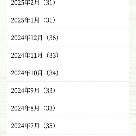
2025年2月（31）
2025年1月（31）
2024年12月（36）
2024年11月（33）
2024年10月（34）
2024年9月（33）
2024年8月（33）
2024年7月（35）