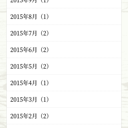
2015年8月（1）
2015年7月（2）
2015年6月（2）
2015年5月（2）
2015年4月（1）
2015年3月（1）
2015年2月（2）