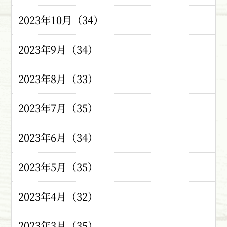
2023年10月（34）
2023年9月（34）
2023年8月（33）
2023年7月（35）
2023年6月（34）
2023年5月（35）
2023年4月（32）
2023年3月（35）