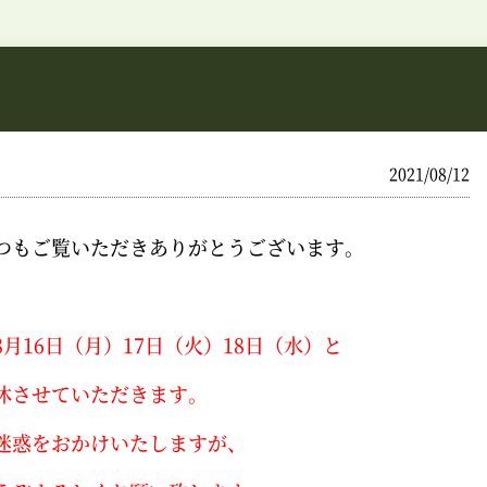
】
2021/08/12
つもご覧いただきありがとうございます。
8月16日（月）17日（火）18日（水）と
休させていただきます。
迷惑をおかけいたしますが、