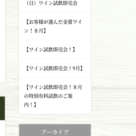
（日）ワイン試飲即売会
【お客様が選んだ金賞ワイ
ン！８月】
【ワイン試飲即売会！】
【ワイン試飲即売会！9月】
【ワイン試飲即売会！８月
の特別有料試飲のご案
内！】
アーカイブ