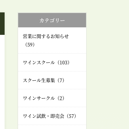
カテゴリー
営業に関するお知らせ
（59）
ワインスクール（103）
スクール生募集（7）
ワインサークル（2）
ワイン試飲・即売会（57）