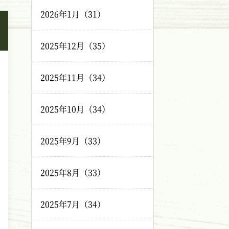
2026年1月（31）
2025年12月（35）
2025年11月（34）
2025年10月（34）
2025年9月（33）
2025年8月（33）
2025年7月（34）