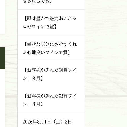
愛されるで賞】
【風味豊かで魅力あふれる
ロゼワインで賞】
【幸せな気分にさせてくれ
る心地良いワインで賞】
【お客様が選んだ銅賞ワイ
ン！８月】
【お客様が選んだ銀賞ワイ
ン！８月】
2026年8月1日（土）2日