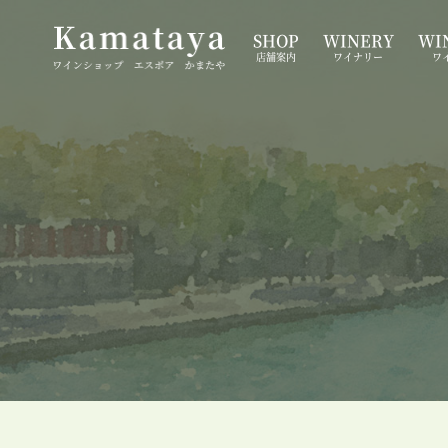
SHOP
WINERY
WIN
店舗案内
ワイナリー
ワ