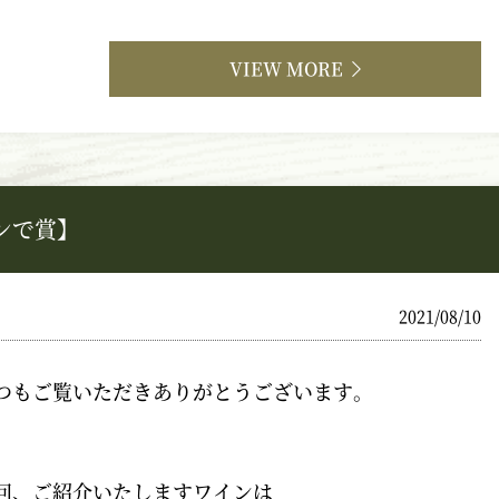
VIEW MORE
ンで賞】
2021/08/10
つもご覧いただきありがとうございます。
回、ご紹介いたしますワインは