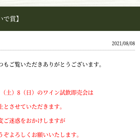
いで賞】
2021/08/08
つもご覧いただきありがとうございます。
/7（土）8（日）のワイン試飲即売会は
止とさせていただきます。
変ご迷惑をおかけしますが
うぞよろしくお願いいたします。