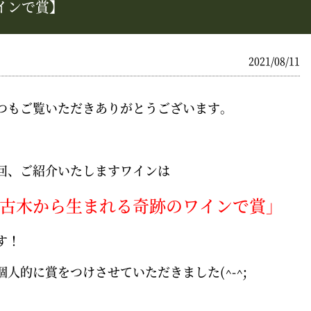
インで賞】
2021/08/11
つもご覧いただきありがとうございます。
回、ご紹介いたしますワインは
古木から生まれる奇跡のワインで賞」
す！
個人的に賞をつけさせていただきました(^-^;