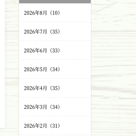
2026年8月（10）
2026年7月（35）
2026年6月（33）
2026年5月（34）
2026年4月（35）
2026年3月（34）
2026年2月（31）